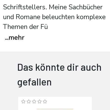
Schriftstellers. Meine Sachbücher
und Romane beleuchten komplexe
Themen der Fü
...
mehr
Das könnte dir auch
gefallen