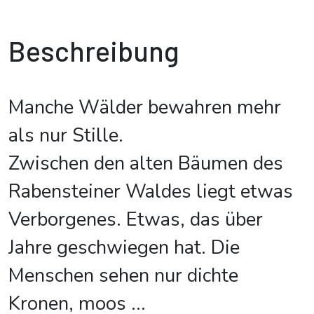
Beschreibung
Manche Wälder bewahren mehr
als nur Stille.
Zwischen den alten Bäumen des
Rabensteiner Waldes liegt etwas
Verborgenes. Etwas, das über
Jahre geschwiegen hat. Die
Menschen sehen nur dichte
Kronen, moos
...