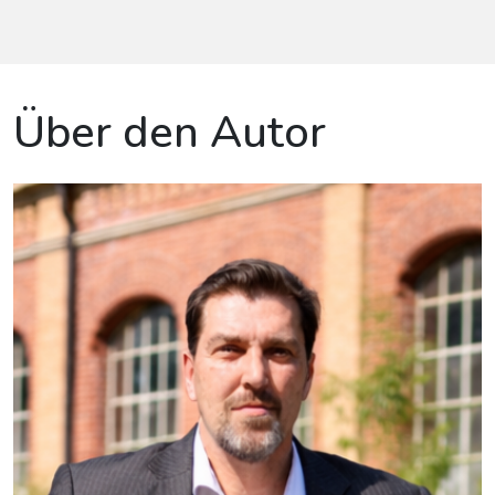
Über den Autor