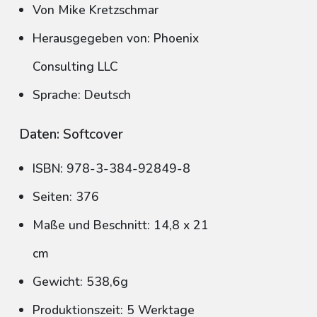
Von Mike Kretzschmar
Herausgegeben von: Phoenix
Consulting LLC
Sprache: Deutsch
Daten: Softcover
ISBN: 978-3-384-92849-8
Seiten: 376
Maße und Beschnitt: 14,8 x 21
cm
Gewicht: 538,6g
Produktionszeit: 5 Werktage