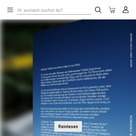
Reinlesen