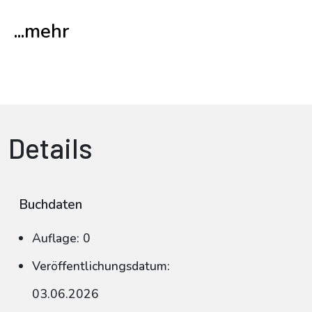
...mehr
Details
Buchdaten
Auflage: 0
Veröffentlichungsdatum:
03.06.2026