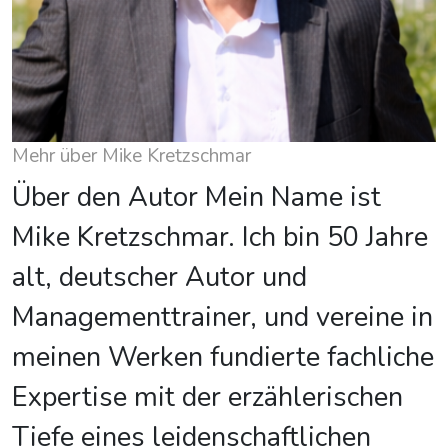
Mehr über Mike Kretzschmar
Über den Autor Mein Name ist
Mike Kretzschmar. Ich bin 50 Jahre
alt, deutscher Autor und
Managementtrainer, und vereine in
meinen Werken fundierte fachliche
Expertise mit der erzählerischen
Tiefe eines leidenschaftlichen