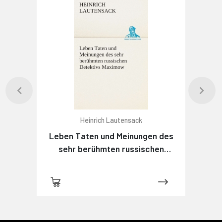
Heinrich Lautensack
Leben Taten und Meinungen des
sehr berühmten russischen
Detektivs Maximow