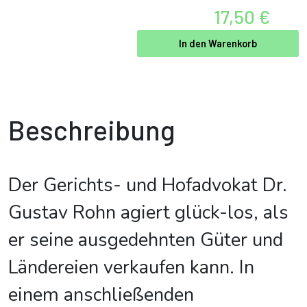
17,50 €
In den Warenkorb
Beschreibung
Der Gerichts- und Hofadvokat Dr.
Gustav Rohn agiert glück-los, als
er seine ausgedehnten Güter und
Ländereien verkaufen kann. In
einem anschließenden