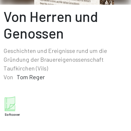
Von Herren und
Genossen
Geschichten und Ereignisse rund um die
Gründung der Brauereigenossenschaft
Taufkirchen (Vils)
Von
Tom Reger
Softcover