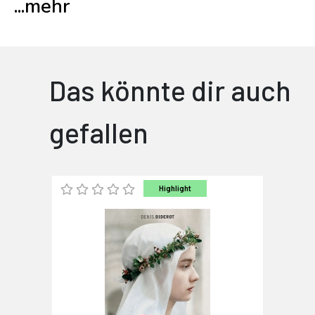
...
mehr
Das könnte dir auch
gefallen
Highlight