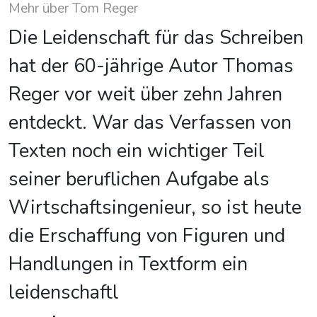
Mehr über Tom Reger
Die Leidenschaft für das Schreiben
hat der 60-jährige Autor Thomas
Reger vor weit über zehn Jahren
entdeckt. War das Verfassen von
Texten noch ein wichtiger Teil
seiner beruflichen Aufgabe als
Wirtschaftsingenieur, so ist heute
die Erschaffung von Figuren und
Handlungen in Textform ein
leidenschaftl