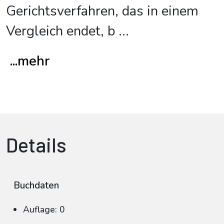
Gerichtsverfahren, das in einem
Vergleich endet, b
...
...mehr
Details
Buchdaten
Auflage: 0