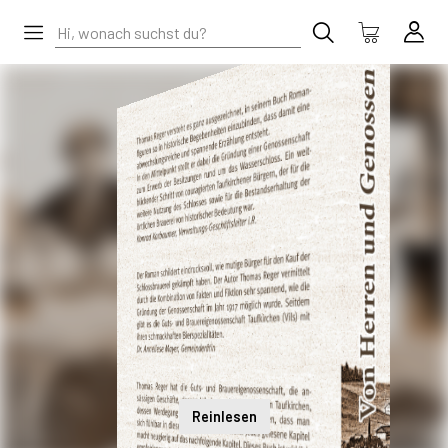
Reinlesen