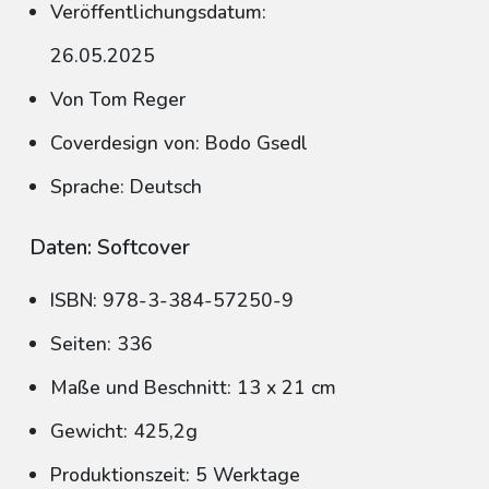
Veröffentlichungsdatum:
26.05.2025
Von Tom Reger
Coverdesign von: Bodo Gsedl
Sprache: Deutsch
Daten: Softcover
ISBN: 978-3-384-57250-9
Seiten: 336
Maße und Beschnitt: 13 x 21 cm
Gewicht: 425,2g
Produktionszeit: 5 Werktage