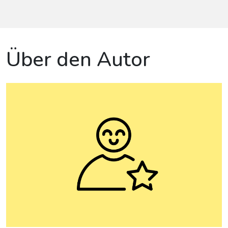
Über den Autor