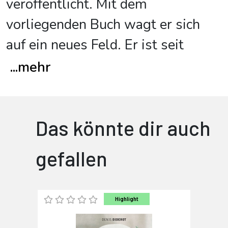
veröffentlicht. Mit dem
vorliegenden Buch wagt er sich
auf ein neues Feld. Er ist seit
...
mehr
Das könnte dir auch
gefallen
Highlight