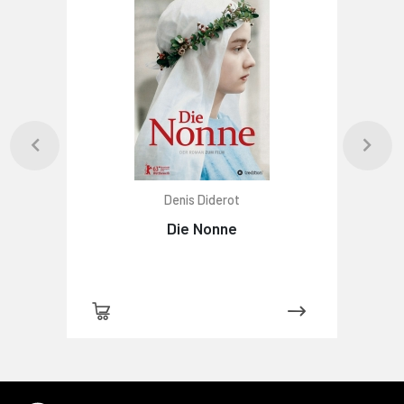
Denis Diderot
Die Nonne