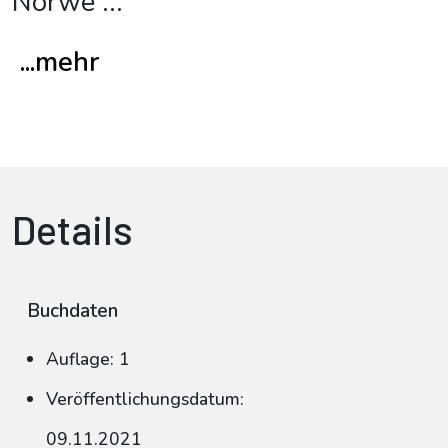
Norwe
...
...mehr
Details
Buchdaten
Auflage: 1
Veröffentlichungsdatum:
09.11.2021