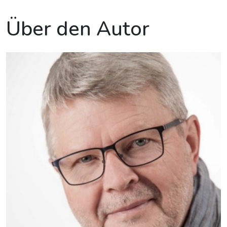
Über den Autor