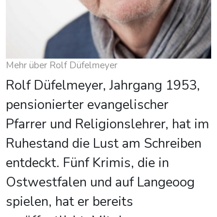
Mehr über Rolf Düfelmeyer
Rolf Düfelmeyer, Jahrgang 1953,
pensionierter evangelischer
Pfarrer und Religionslehrer, hat im
Ruhestand die Lust am Schreiben
entdeckt. Fünf Krimis, die in
Ostwestfalen und auf Langeoog
spielen, hat er bereits