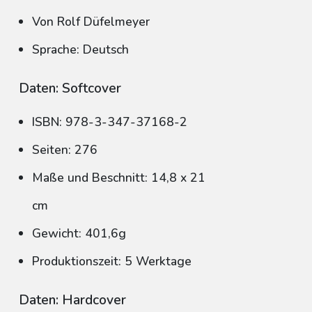
Von Rolf Düfelmeyer
Sprache: Deutsch
Daten: Softcover
ISBN: 978-3-347-37168-2
Seiten: 276
Maße und Beschnitt: 14,8 x 21
cm
Gewicht: 401,6g
Produktionszeit: 5 Werktage
Daten: Hardcover