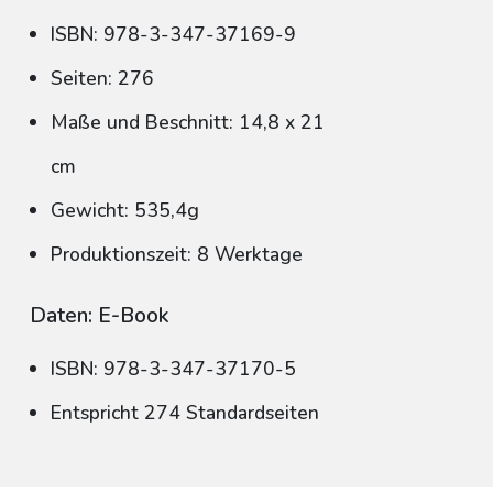
ISBN: 978-3-347-37169-9
Seiten: 276
Maße und Beschnitt: 14,8 x 21
cm
Gewicht: 535,4g
Produktionszeit: 8 Werktage
Daten: E-Book
ISBN: 978-3-347-37170-5
Entspricht 274 Standardseiten