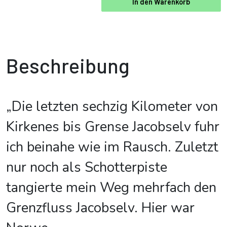
In den Warenkorb
Beschreibung
„Die letzten sechzig Kilometer von
Kirkenes bis Grense Jacobselv fuhr
ich beinahe wie im Rausch. Zuletzt
nur noch als Schotterpiste
tangierte mein Weg mehrfach den
Grenzfluss Jacobselv. Hier war