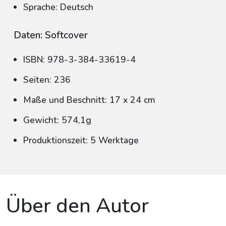
Sprache: Deutsch
Daten: Softcover
ISBN: 978-3-384-33619-4
Seiten: 236
Maße und Beschnitt: 17 x 24 cm
Gewicht: 574,1g
Produktionszeit: 5 Werktage
Über den Autor