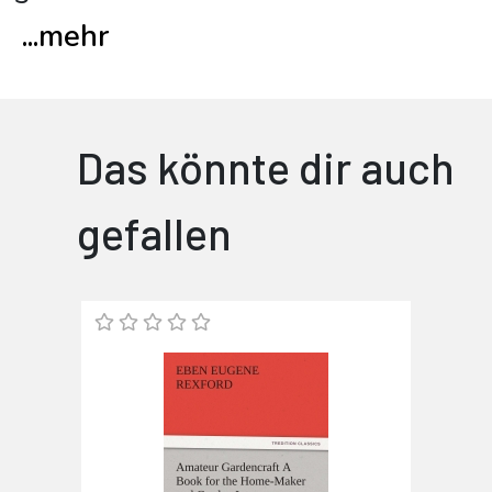
...
mehr
Das könnte dir auch
gefallen