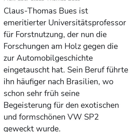
Claus-Thomas Bues ist
emeritierter Universitätsprofessor
für Forstnutzung, der nun die
Forschungen am Holz gegen die
zur Automobilgeschichte
eingetauscht hat. Sein Beruf führte
ihn häufiger nach Brasilien, wo
schon sehr früh seine
Begeisterung für den exotischen
und formschönen VW SP2
geweckt wurde.