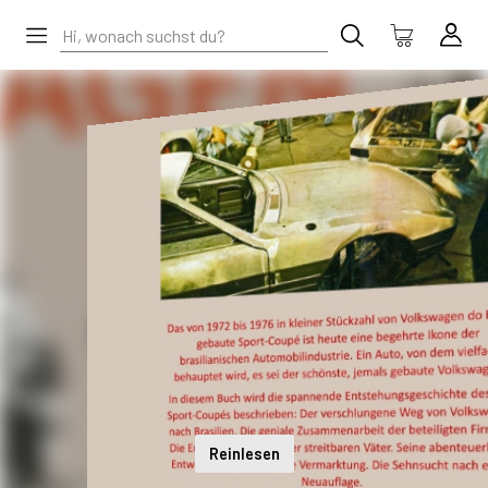
Reinlesen