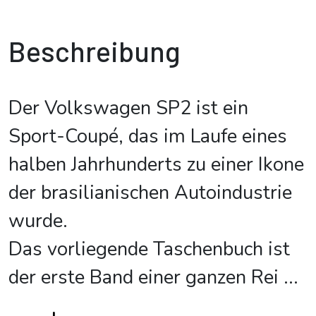
Beschreibung
Der Volkswagen SP2 ist ein
Sport-Coupé, das im Laufe eines
halben Jahrhunderts zu einer Ikone
der brasilianischen Autoindustrie
wurde.
Das vorliegende Taschenbuch ist
der erste Band einer ganzen Rei
...