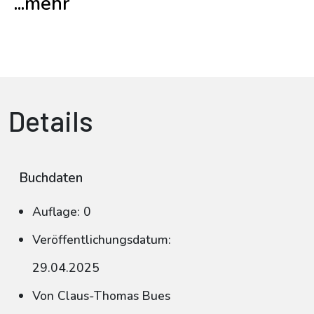
...mehr
Details
Buchdaten
Auflage: 0
Veröffentlichungsdatum:
29.04.2025
Von Claus-Thomas Bues