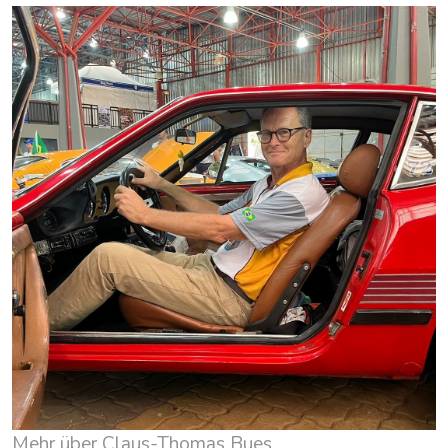
Mehr über Claus-Thomas Bues