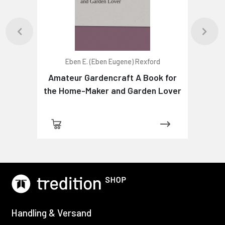
Eben E. (Eben Eugene) Rexford
Amateur Gardencraft A Book for
the Home-Maker and Garden Lover
Handling & Versand