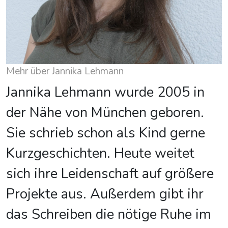
Mehr über Jannika Lehmann
Jannika Lehmann wurde 2005 in
der Nähe von München geboren.
Sie schrieb schon als Kind gerne
Kurzgeschichten. Heute weitet
sich ihre Leidenschaft auf größere
Projekte aus. Außerdem gibt ihr
das Schreiben die nötige Ruhe im