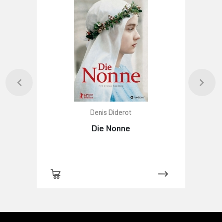
Denis Diderot
Die Nonne