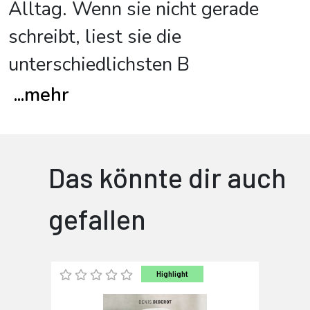
Alltag. Wenn sie nicht gerade
schreibt, liest sie die
unterschiedlichsten B
...
mehr
Das könnte dir auch
gefallen
Highlight