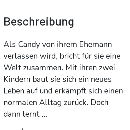
Beschreibung
Als Candy von ihrem Ehemann
verlassen wird, bricht für sie eine
Welt zusammen. Mit ihren zwei
Kindern baut sie sich ein neues
Leben auf und erkämpft sich einen
normalen Alltag zurück. Doch
dann lernt
...