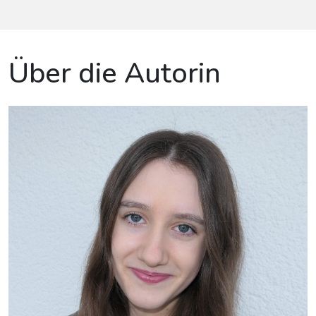
Über die Autorin