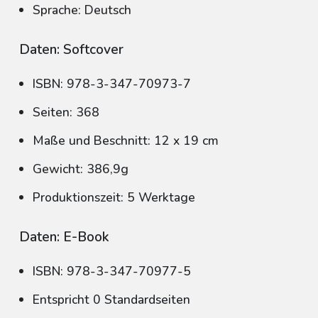
Sprache: Deutsch
Daten: Softcover
ISBN: 978-3-347-70973-7
Seiten: 368
Maße und Beschnitt: 12 x 19 cm
Gewicht: 386,9g
Produktionszeit: 5 Werktage
Daten: E-Book
ISBN: 978-3-347-70977-5
Entspricht 0 Standardseiten