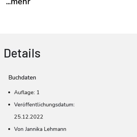
...mehr
Details
Buchdaten
Auflage: 1
Veröffentlichungsdatum:
25.12.2022
Von Jannika Lehmann