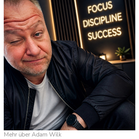
Mehr über Adam Wilk