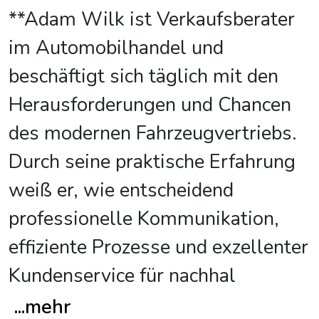
**Adam Wilk ist Verkaufsberater
im Automobilhandel und
beschäftigt sich täglich mit den
Herausforderungen und Chancen
des modernen Fahrzeugvertriebs.
Durch seine praktische Erfahrung
weiß er, wie entscheidend
professionelle Kommunikation,
effiziente Prozesse und exzellenter
Kundenservice für nachhal
...
mehr