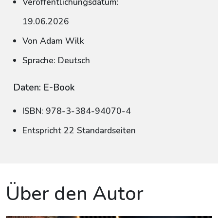
Veröffentlichungsdatum:
19.06.2026
Von Adam Wilk
Sprache: Deutsch
Daten: E-Book
ISBN: 978-3-384-94070-4
Entspricht 22 Standardseiten
Über den Autor