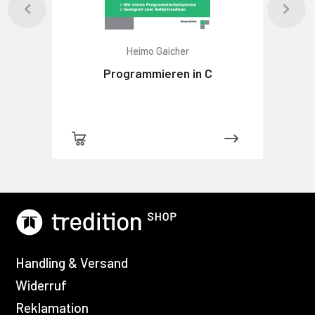
Heimo Gaicher
Programmieren in C
Handling & Versand
Widerruf
Reklamation