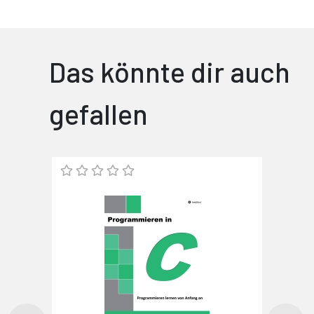
Das könnte dir auch
gefallen