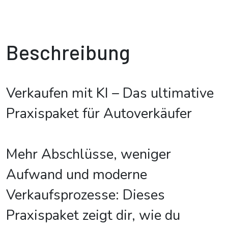
Beschreibung
Verkaufen mit KI – Das ultimative
Praxispaket für Autoverkäufer
Mehr Abschlüsse, weniger
Aufwand und moderne
Verkaufsprozesse: Dieses
Praxispaket zeigt dir, wie du