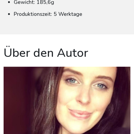
Gewicht: 185,6g
Produktionszeit: 5 Werktage
Über den Autor