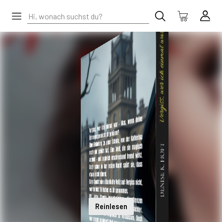
Reinlesen