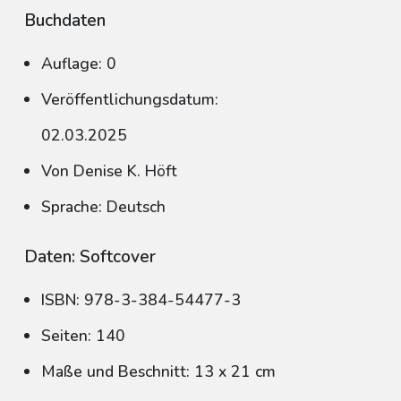
Buchdaten
Auflage: 0
Veröffentlichungsdatum:
02.03.2025
Von Denise K. Höft
Sprache: Deutsch
Daten: Softcover
ISBN: 978-3-384-54477-3
Seiten: 140
Maße und Beschnitt: 13 x 21 cm