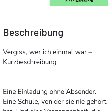
In den Warenkorb
Beschreibung
Vergiss, wer ich einmal war –
Kurzbeschreibung
Eine Einladung ohne Absender.
Eine Schule, von der sie nie gehört