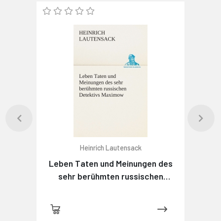
Heinrich Lautensack
Leben Taten und Meinungen des
sehr berühmten russischen
Detektivs Maximow