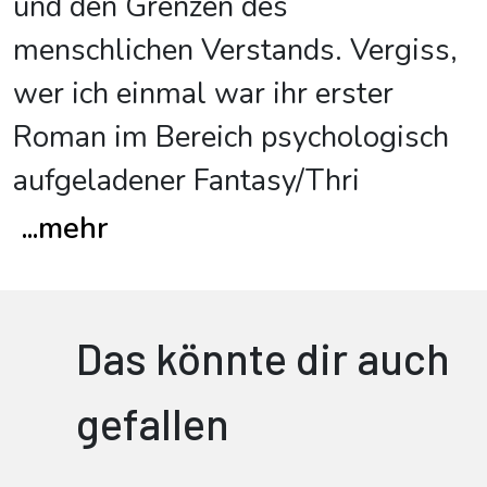
und den Grenzen des
menschlichen Verstands. Vergiss,
wer ich einmal war ihr erster
Roman im Bereich psychologisch
aufgeladener Fantasy/Thri
...
mehr
Das könnte dir auch
gefallen