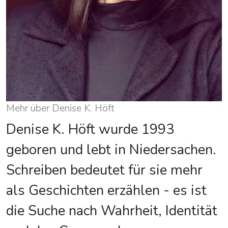
Mehr über Denise K. Höft
Denise K. Höft wurde 1993
geboren und lebt in Niedersachen.
Schreiben bedeutet für sie mehr
als Geschichten erzählen - es ist
die Suche nach Wahrheit, Identität