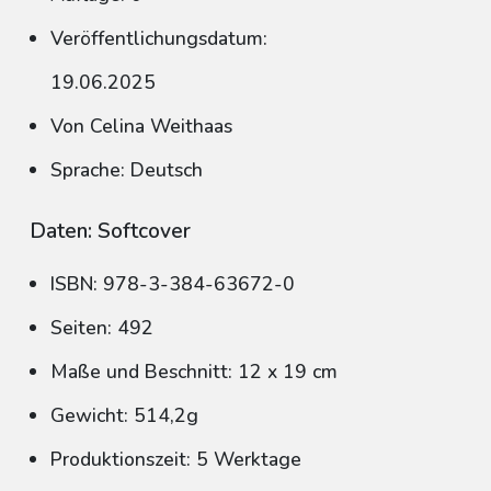
Veröffentlichungsdatum:
19.06.2025
Von Celina Weithaas
Sprache: Deutsch
Daten: Softcover
ISBN: 978-3-384-63672-0
Seiten: 492
Maße und Beschnitt: 12 x 19 cm
Gewicht: 514,2g
Produktionszeit: 5 Werktage