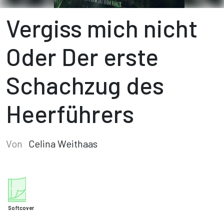
Vergiss mich nicht
Oder Der erste
Schachzug des
Heerführers
Von
Celina Weithaas
Softcover