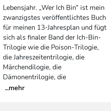
Lebensjahr. „Wer Ich Bin“ ist mein
zwanzigstes veröffentlichtes Buch
für meinen 13-Jahresplan und fügt
sich als finaler Band der Ich-Bin-
Trilogie wie die Poison-Trilogie,
die Jahreszeitentrilogie, die
Märchendilogie, die
Dämonentrilogie, die
...
mehr