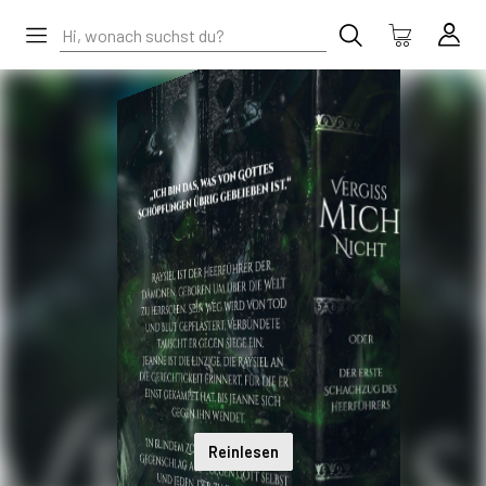
Reinlesen