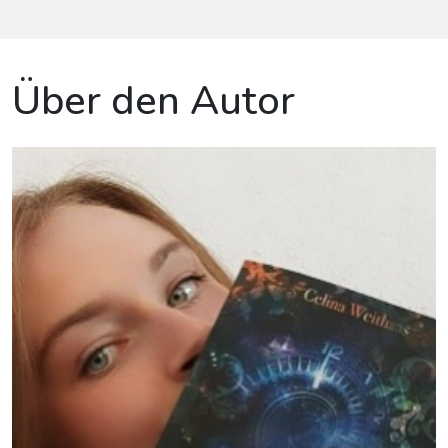
Über den Autor