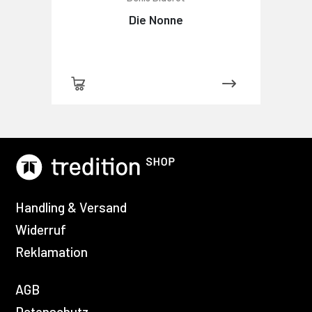
Die Nonne
Handling & Versand
Widerruf
Reklamation
AGB
Datenschutz