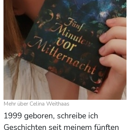
Mehr über Celina Weithaas
1999 geboren, schreibe ich
Geschichten seit meinem fünften