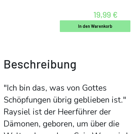
19,99 €
In den Warenkorb
Beschreibung
"Ich bin das, was von Gottes
Schöpfungen übrig geblieben ist."
Raysiel ist der Heerführer der
Dämonen, geboren, um über die