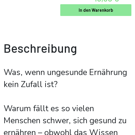
In den Warenkorb
Beschreibung
Was, wenn ungesunde Ernährung
kein Zufall ist?
Warum fällt es so vielen
Menschen schwer, sich gesund zu
ernähren – obwohl das Wissen