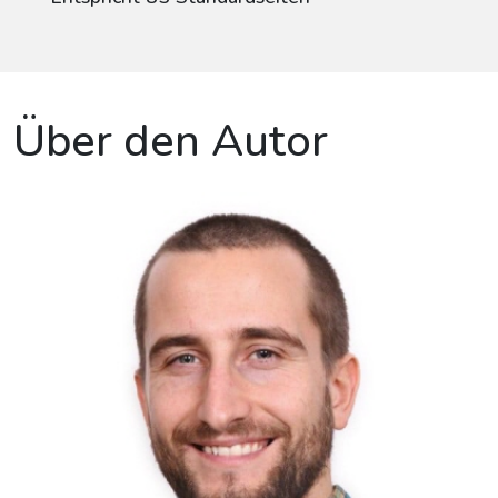
Über den Autor