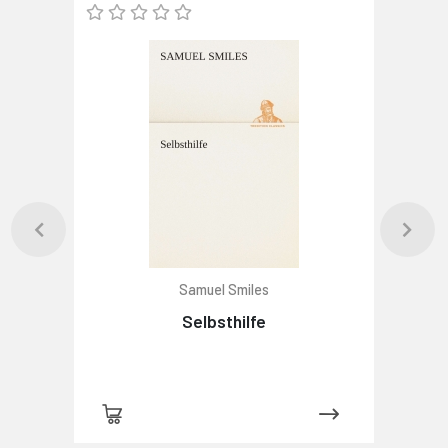
Samuel Smiles
Selbsthilfe