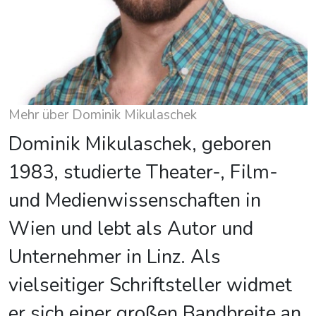
Mehr über Dominik Mikulaschek
Dominik Mikulaschek, geboren
1983, studierte Theater-, Film-
und Medienwissenschaften in
Wien und lebt als Autor und
Unternehmer in Linz. Als
vielseitiger Schriftsteller widmet
er sich einer großen Bandbreite an