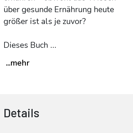
über gesunde Ernährung heute
größer ist als je zuvor?
Dieses Buch
...
...mehr
Details