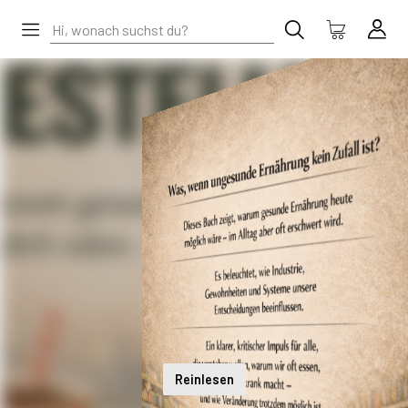
Reinlesen