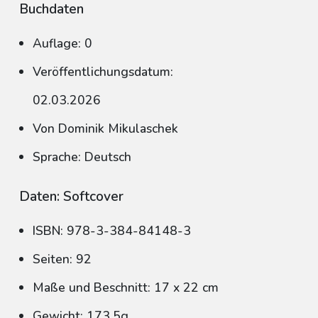
Buchdaten
Auflage: 0
Veröffentlichungsdatum:
02.03.2026
Von Dominik Mikulaschek
Sprache: Deutsch
Daten: Softcover
ISBN: 978-3-384-84148-3
Seiten: 92
Maße und Beschnitt: 17 x 22 cm
Gewicht: 173,5g