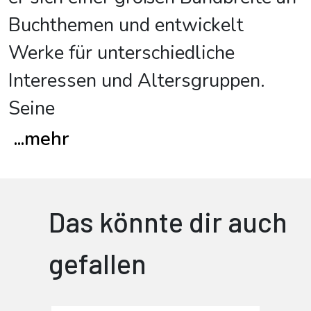
Buchthemen und entwickelt
Werke für unterschiedliche
Interessen und Altersgruppen.
Seine
...
mehr
Das könnte dir auch
gefallen