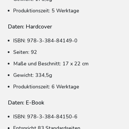
Produktionszeit: 5 Werktage
Daten: Hardcover
ISBN: 978-3-384-84149-0
Seiten: 92
Maße und Beschnitt: 17 x 22 cm
Gewicht: 334,5g
Produktionszeit: 6 Werktage
Daten: E-Book
ISBN: 978-3-384-84150-6
Entspricht 83 Standardseiten