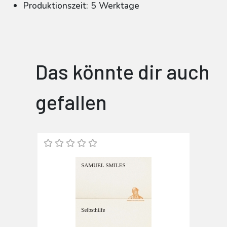
Produktionszeit: 5 Werktage
Das könnte dir auch
gefallen