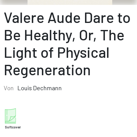
Valere Aude Dare to
Be Healthy, Or, The
Light of Physical
Regeneration
Von
Louis Dechmann
Softcover