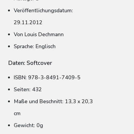
Veröffentlichungsdatum:
29.11.2012
Von Louis Dechmann
Sprache: Englisch
Daten: Softcover
ISBN: 978-3-8491-7409-5
Seiten: 432
Maße und Beschnitt: 13,3 x 20,3
cm
Gewicht: 0g