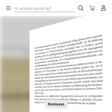
Reinlesen