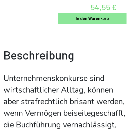
54,55 €
In den Warenkorb
Beschreibung
Unternehmenskonkurse sind
wirtschaftlicher Alltag, können
aber strafrechtlich brisant werden,
wenn Vermögen beiseitegeschafft,
die Buchführung vernachlässigt,