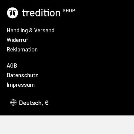
Handling & Versand
Widerruf
Reklamation
AGB
Datenschutz
Impressum
Deutsch, €