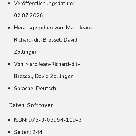
Veröffentlichungsdatum:
02.07.2026
Herausgegeben von: Marc Jean-
Richard-dit-Bressel, David
Zollinger
Von Marc Jean-Richard-dit-
Bressel, David Zollinger
Sprache: Deutsch
Daten: Softcover
ISBN: 978-3-03994-119-3
Seiten: 244