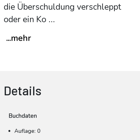
die Überschuldung verschleppt
oder ein Ko
...
...mehr
Details
Buchdaten
Auflage: 0