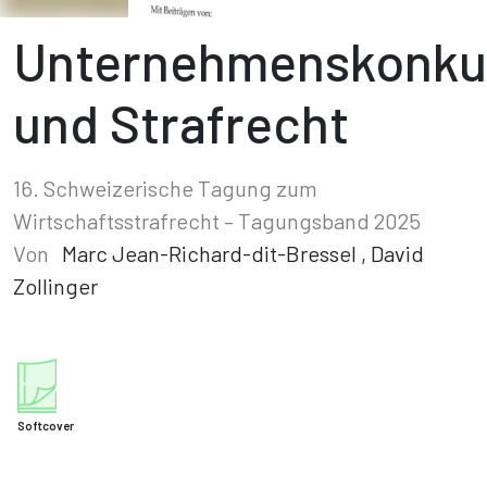
Unternehmenskonku
und Strafrecht
16. Schweizerische Tagung zum
Wirtschaftsstrafrecht – Tagungsband 2025
Von
Marc Jean-Richard-dit-Bressel
,
David
Zollinger
Softcover