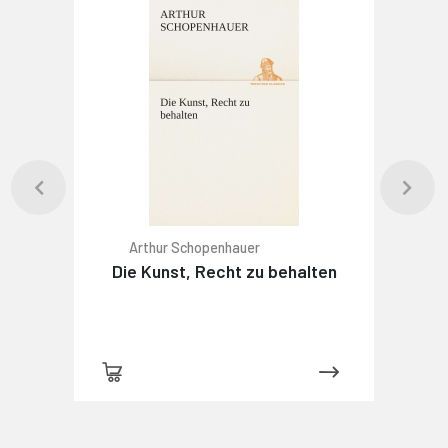
Arthur Schopenhauer
Die Kunst, Recht zu behalten