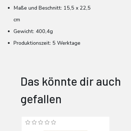
Maße und Beschnitt: 15,5 x 22,5
cm
Gewicht: 400,4g
Produktionszeit: 5 Werktage
Das könnte dir auch
gefallen