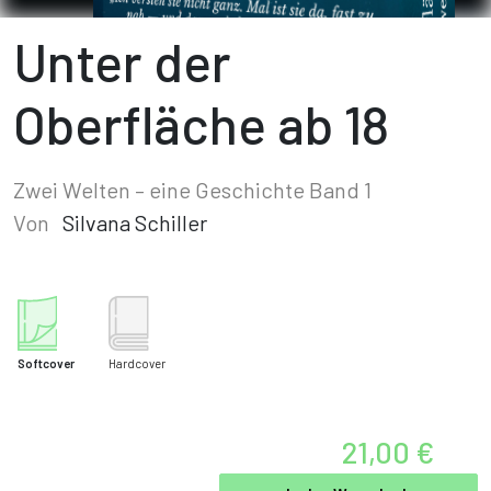
Unter der
Oberfläche ab 18
Zwei Welten – eine Geschichte Band 1
Von
Silvana Schiller
Softcover
Hardcover
21,00 €