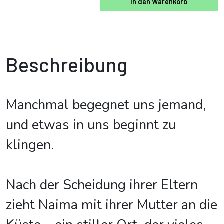
In den Warenkorb
Beschreibung
Manchmal begegnet uns jemand,
und etwas in uns beginnt zu
klingen.
Nach der Scheidung ihrer Eltern
zieht Naima mit ihrer Mutter an die