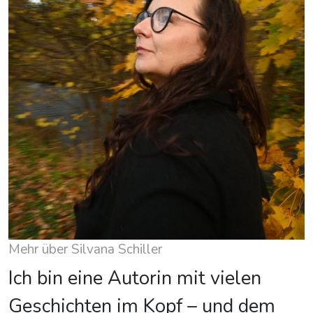
Mehr über Silvana Schiller
Ich bin eine Autorin mit vielen
Geschichten im Kopf – und dem