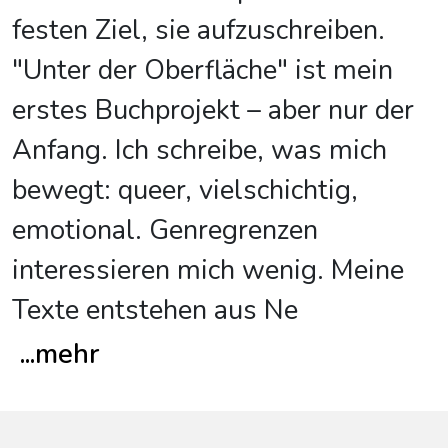
festen Ziel, sie aufzuschreiben.
"Unter der Oberfläche" ist mein
erstes Buchprojekt – aber nur der
Anfang. Ich schreibe, was mich
bewegt: queer, vielschichtig,
emotional. Genregrenzen
interessieren mich wenig. Meine
Texte entstehen aus Ne
...
mehr