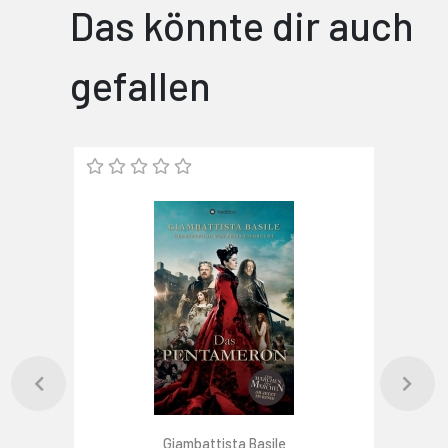
Das könnte dir auch
gefallen
Giambattista Basile