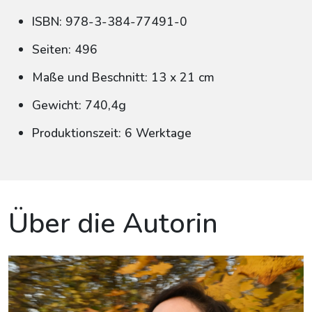
ISBN: 978-3-384-77491-0
Seiten: 496
Maße und Beschnitt: 13 x 21 cm
Gewicht: 740,4g
Produktionszeit: 6 Werktage
Über die Autorin