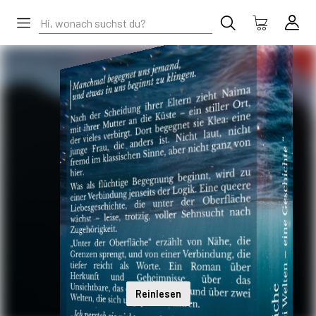
Reinlesen