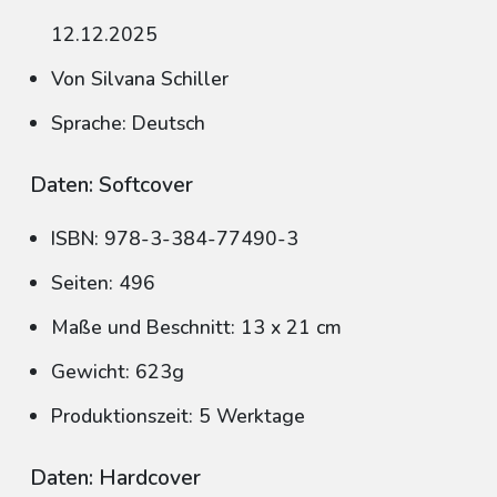
12.12.2025
Von Silvana Schiller
Sprache: Deutsch
Daten: Softcover
ISBN: 978-3-384-77490-3
Seiten: 496
Maße und Beschnitt: 13 x 21 cm
Gewicht: 623g
Produktionszeit: 5 Werktage
Daten: Hardcover