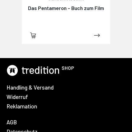
Das Pentameron - Buch zum Film
Handling & Versand
Widerruf
Reklamation
AGB
Datenschutz