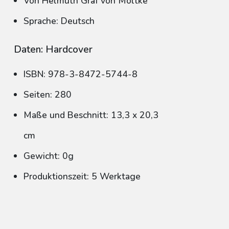
Von Helmuth Graf von Moltke
Sprache: Deutsch
Daten: Hardcover
ISBN: 978-3-8472-5744-8
Seiten: 280
Maße und Beschnitt: 13,3 x 20,3
cm
Gewicht: 0g
Produktionszeit: 5 Werktage