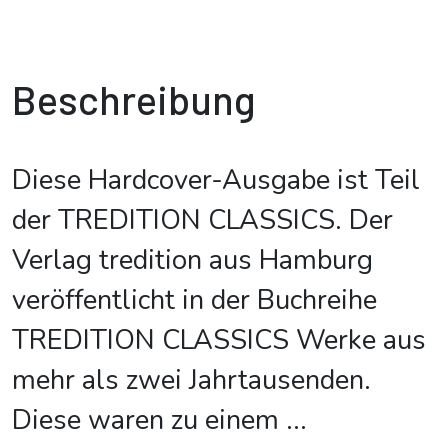
Beschreibung
Diese Hardcover-Ausgabe ist Teil
der TREDITION CLASSICS. Der
Verlag tredition aus Hamburg
veröffentlicht in der Buchreihe
TREDITION CLASSICS Werke aus
mehr als zwei Jahrtausenden.
Diese waren zu einem
...