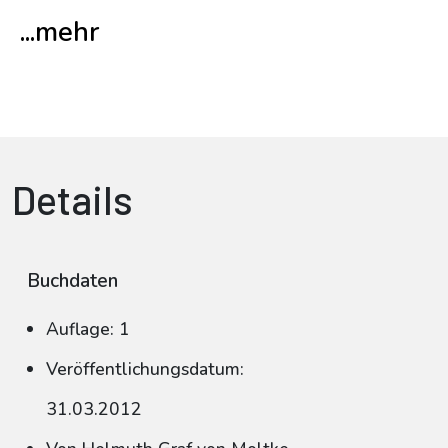
...mehr
Details
Buchdaten
Auflage: 1
Veröffentlichungsdatum:
31.03.2012