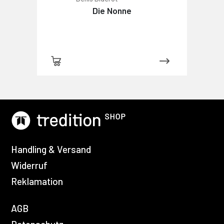
Die Nonne
Handling & Versand
Widerruf
Reklamation
AGB