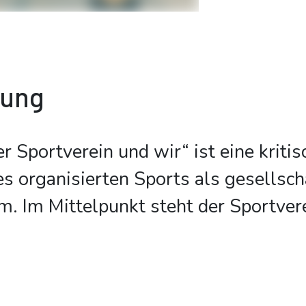
bung
r Sportverein und wir“ ist eine kriti
s organisierten Sports als gesellsch
. Im Mittelpunkt steht der Sportvere