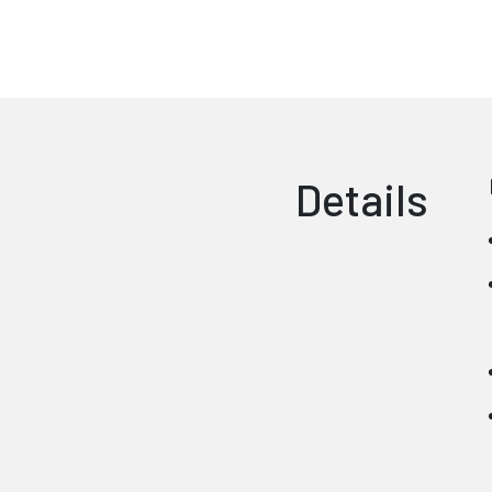
Details