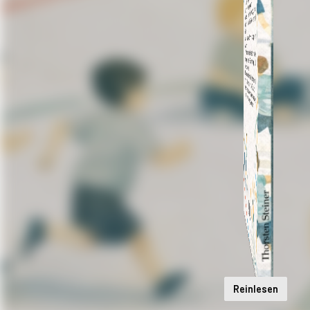
Reinlesen