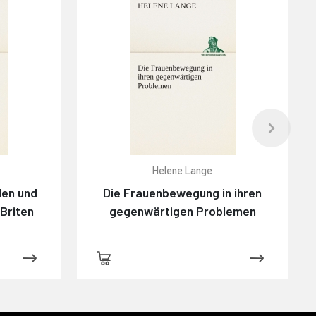
Helene Lange
len und
Die Frauenbewegung in ihren
 Briten
gegenwärtigen Problemen