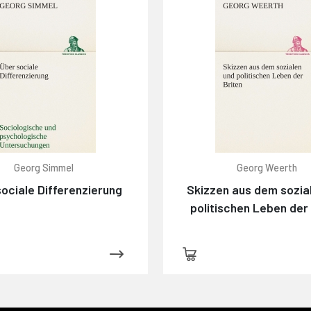
Georg Simmel
Georg Weerth
ociale Differenzierung
Skizzen aus dem sozia
politischen Leben der