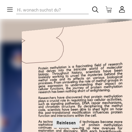
Reinlesen