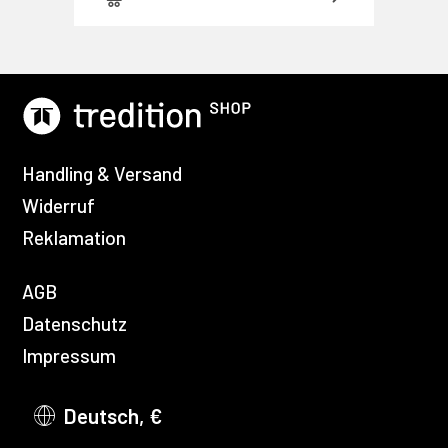
Handling & Versand
Widerruf
Reklamation
AGB
Datenschutz
Impressum
Deutsch, €