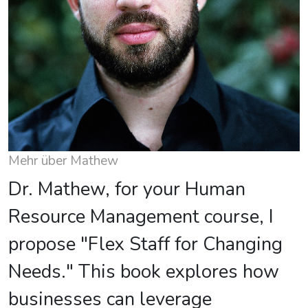
Mehr über Mathew
Dr. Mathew, for your Human
Resource Management course, I
propose "Flex Staff for Changing
Needs." This book explores how
businesses can leverage