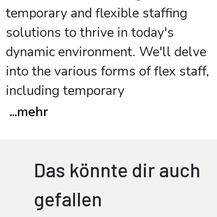
temporary and flexible staffing
solutions to thrive in today's
dynamic environment. We'll delve
into the various forms of flex staff,
including temporary
...
mehr
Das könnte dir auch
gefallen