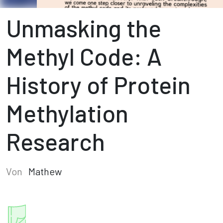
Unmasking the
Methyl Code: A
History of Protein
Methylation
Research
Von
Mathew