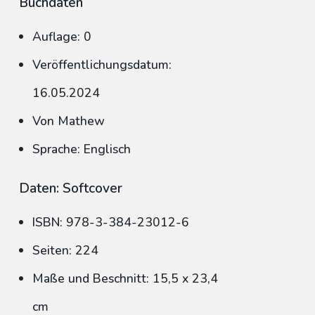
Buchdaten
Auflage: 0
Veröffentlichungsdatum:
16.05.2024
Von Mathew
Sprache: Englisch
Daten: Softcover
ISBN: 978-3-384-23012-6
Seiten: 224
Maße und Beschnitt: 15,5 x 23,4
cm