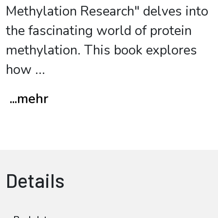
Methylation Research" delves into
the fascinating world of protein
methylation. This book explores
how
...
...mehr
Details