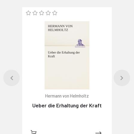
Hermann von Helmholtz
Ueber die Erhaltung der Kraft