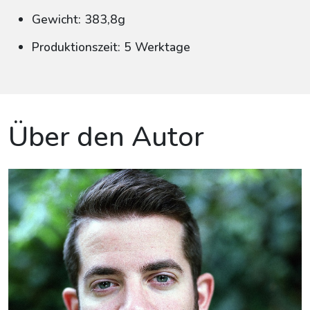
Gewicht: 383,8g
Produktionszeit: 5 Werktage
Über den Autor