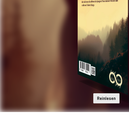
Reinlesen