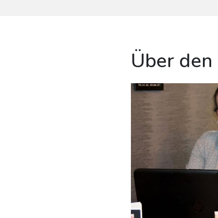
Über den