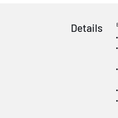
Details