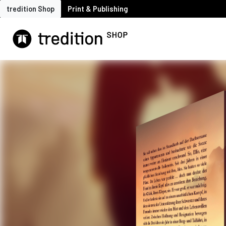
tredition Shop
Print & Publishing