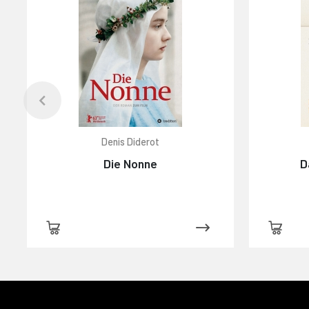
Denis Diderot
Die Nonne
D