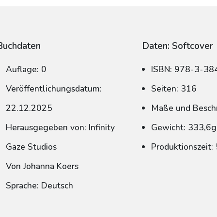
Buchdaten
Daten: Softcover
Auflage: 0
ISBN: 978-3-38
Veröffentlichungsdatum:
Seiten: 316
22.12.2025
Maße und Beschn
Herausgegeben von: Infinity
Gewicht: 333,6g
Gaze Studios
Produktionszeit:
Von Johanna Koers
Sprache: Deutsch