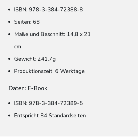
ISBN: 978-3-384-72388-8
Seiten: 68
Maße und Beschnitt: 14,8 x 21
cm
Gewicht: 241,7g
Produktionszeit: 6 Werktage
Daten: E-Book
ISBN: 978-3-384-72389-5
Entspricht 84 Standardseiten