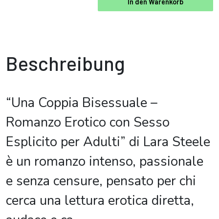
In den Warenkorb
Beschreibung
“Una Coppia Bisessuale –
Romanzo Erotico con Sesso
Esplicito per Adulti” di Lara Steele
è un romanzo intenso, passionale
e senza censure, pensato per chi
cerca una lettura erotica diretta,