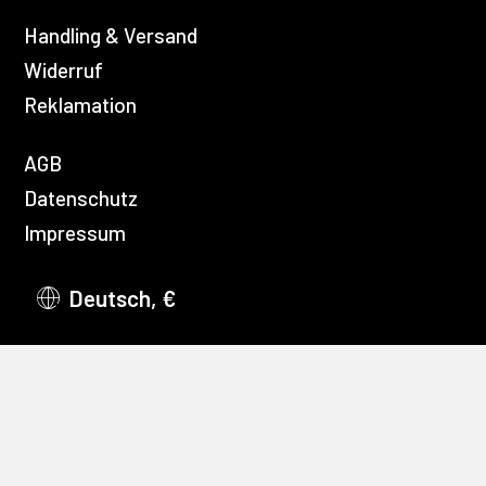
Handling & Versand
Widerruf
Reklamation
AGB
Datenschutz
Impressum
Deutsch, €