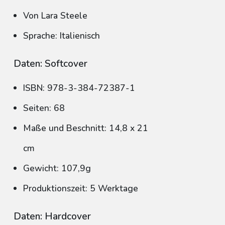
Von Lara Steele
Sprache: Italienisch
Daten: Softcover
ISBN: 978-3-384-72387-1
Seiten: 68
Maße und Beschnitt: 14,8 x 21
cm
Gewicht: 107,9g
Produktionszeit: 5 Werktage
Daten: Hardcover