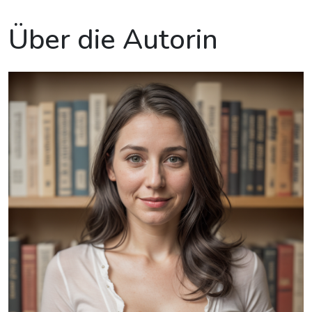
Über die Autorin