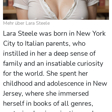
Mehr über Lara Steele
Lara Steele was born in New York
City to Italian parents, who
instilled in her a deep sense of
family and an insatiable curiosity
for the world. She spent her
childhood and adolescence in New
Jersey, where she immersed
herself in books of all genres,