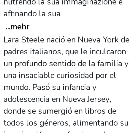
nutrendo la sua immaginazione e
affinando la sua
...
mehr
Lara Steele nació en Nueva York de
padres italianos, que le inculcaron
un profundo sentido de la familia y
una insaciable curiosidad por el
mundo. Pasó su infancia y
adolescencia en Nueva Jersey,
donde se sumergió en libros de
todos los géneros, alimentando su