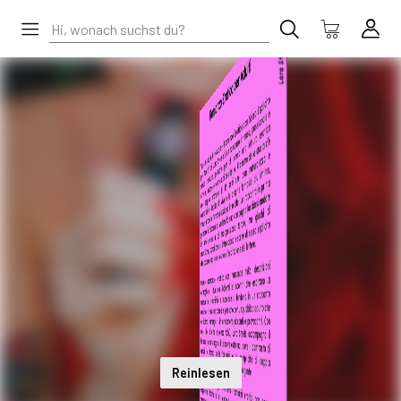
Reinlesen