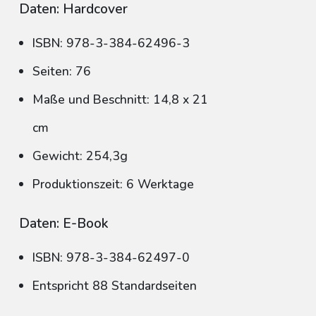
Daten: Hardcover
ISBN: 978-3-384-62496-3
Seiten: 76
Maße und Beschnitt: 14,8 x 21
cm
Gewicht: 254,3g
Produktionszeit: 6 Werktage
Daten: E-Book
ISBN: 978-3-384-62497-0
Entspricht 88 Standardseiten