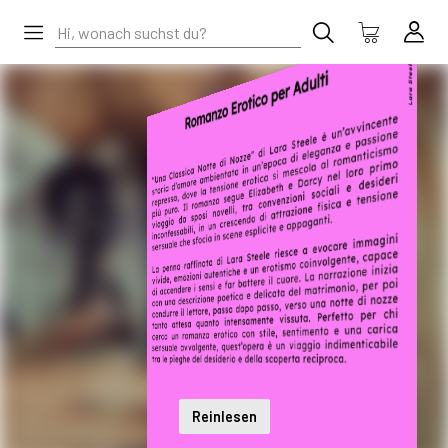
Reinlesen