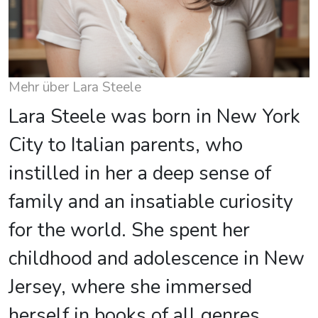
Mehr über Lara Steele
Lara Steele was born in New York
City to Italian parents, who
instilled in her a deep sense of
family and an insatiable curiosity
for the world. She spent her
childhood and adolescence in New
Jersey, where she immersed
herself in books of all genres,