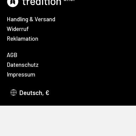
Handling & Versand
Widerruf
Reklamation
AGB
Datenschutz
Impressum
Deutsch, €