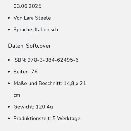
03.06.2025
Von Lara Steele
Sprache: Italienisch
Daten: Softcover
ISBN: 978-3-384-62495-6
Seiten: 76
Maße und Beschnitt: 14,8 x 21
cm
Gewicht: 120,4g
Produktionszeit: 5 Werktage