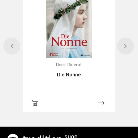
Denis Diderot
Die Nonne