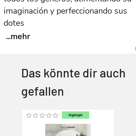
imaginación y perfeccionando sus
dotes
...
mehr
Das könnte dir auch
gefallen
Highlight