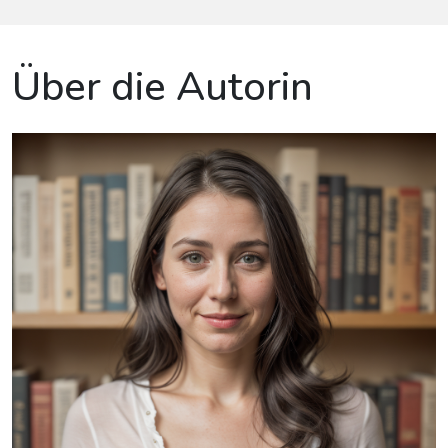
Über die Autorin