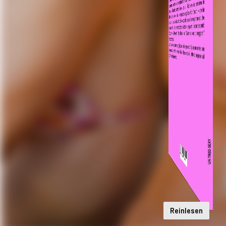
Reinlesen