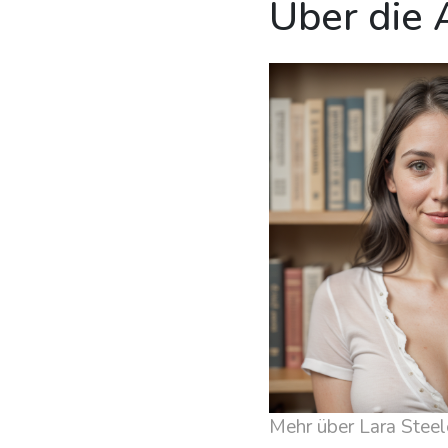
Über die 
Mehr über Lara Steel