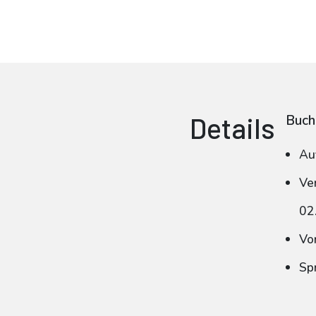
Details
Buch
Au
Ve
02
Vo
Spr