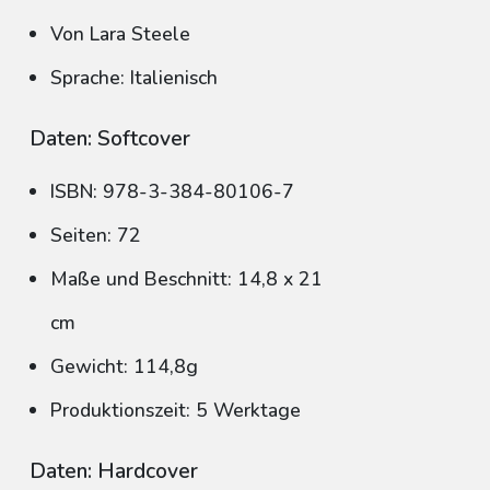
Von Lara Steele
Sprache: Italienisch
Daten: Softcover
ISBN: 978-3-384-80106-7
Seiten: 72
Maße und Beschnitt: 14,8 x 21
cm
Gewicht: 114,8g
Produktionszeit: 5 Werktage
Daten: Hardcover