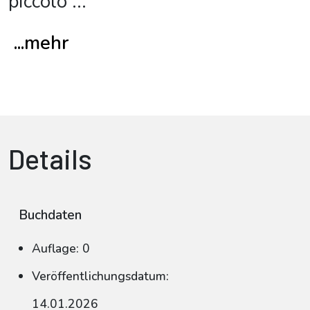
piccolo
...
...mehr
Details
Buchdaten
Auflage: 0
Veröffentlichungsdatum:
14.01.2026