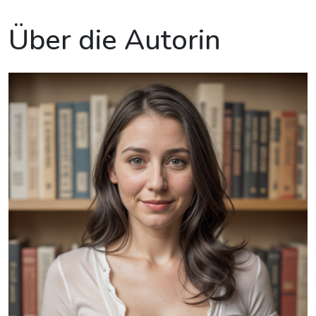
Über die Autorin