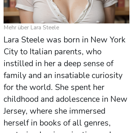
Mehr über Lara Steele
Lara Steele was born in New York
City to Italian parents, who
instilled in her a deep sense of
family and an insatiable curiosity
for the world. She spent her
childhood and adolescence in New
Jersey, where she immersed
herself in books of all genres,