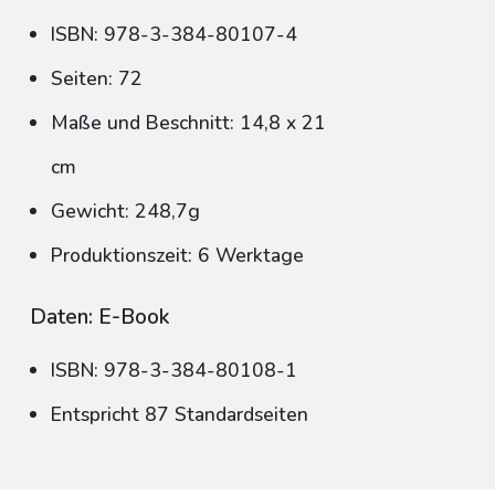
ISBN: 978-3-384-80107-4
Seiten: 72
Maße und Beschnitt: 14,8 x 21
cm
Gewicht: 248,7g
Produktionszeit: 6 Werktage
Daten: E-Book
ISBN: 978-3-384-80108-1
Entspricht 87 Standardseiten