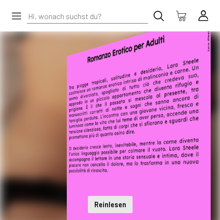
Reinlesen