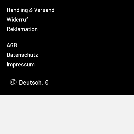
Handling & Versand
Widerruf
Reklamation
AGB
Datenschutz
Impressum
Deutsch, €