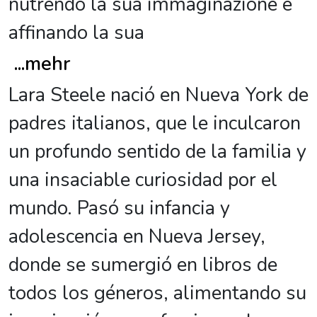
nutrendo la sua immaginazione e
affinando la sua
...
mehr
Lara Steele nació en Nueva York de
padres italianos, que le inculcaron
un profundo sentido de la familia y
una insaciable curiosidad por el
mundo. Pasó su infancia y
adolescencia en Nueva Jersey,
donde se sumergió en libros de
todos los géneros, alimentando su