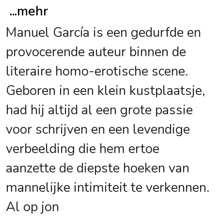
...
mehr
Manuel García is een gedurfde en
provocerende auteur binnen de
literaire homo-erotische scene.
Geboren in een klein kustplaatsje,
had hij altijd al een grote passie
voor schrijven en een levendige
verbeelding die hem ertoe
aanzette de diepste hoeken van
mannelijke intimiteit te verkennen.
Al op jon