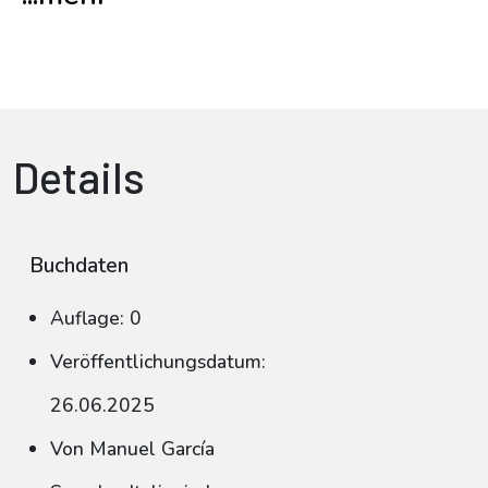
Details
Buchdaten
Auflage: 0
Veröffentlichungsdatum:
26.06.2025
Von Manuel García