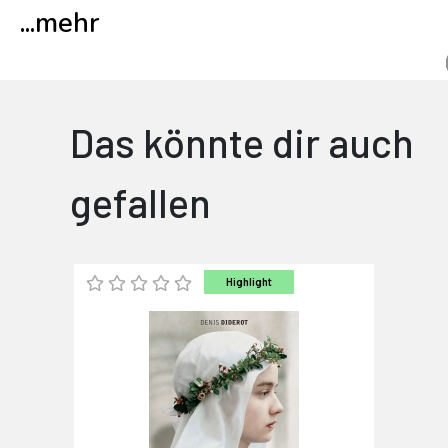
...
mehr
Das könnte dir auch
gefallen
Highlight