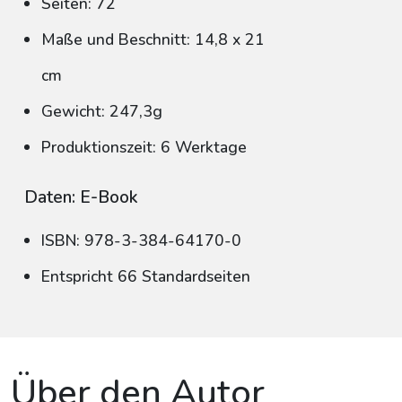
Seiten: 72
Maße und Beschnitt: 14,8 x 21
cm
Gewicht: 247,3g
Produktionszeit: 6 Werktage
Daten: E-Book
ISBN: 978-3-384-64170-0
Entspricht 66 Standardseiten
Über den Autor