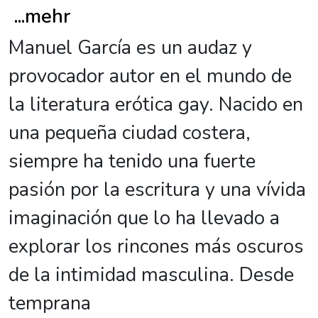
...
mehr
Manuel García es un audaz y
provocador autor en el mundo de
la literatura erótica gay. Nacido en
una pequeña ciudad costera,
siempre ha tenido una fuerte
pasión por la escritura y una vívida
imaginación que lo ha llevado a
explorar los rincones más oscuros
de la intimidad masculina. Desde
temprana