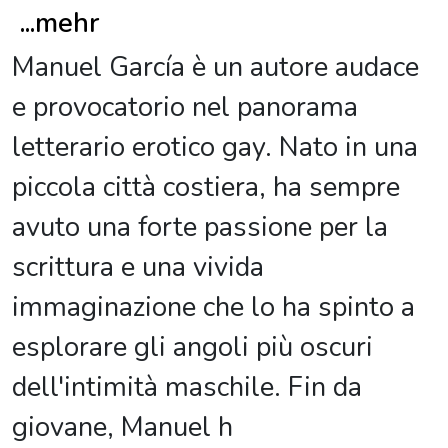
...
mehr
Manuel García è un autore audace
e provocatorio nel panorama
letterario erotico gay. Nato in una
piccola città costiera, ha sempre
avuto una forte passione per la
scrittura e una vivida
immaginazione che lo ha spinto a
esplorare gli angoli più oscuri
dell'intimità maschile. Fin da
giovane, Manuel h