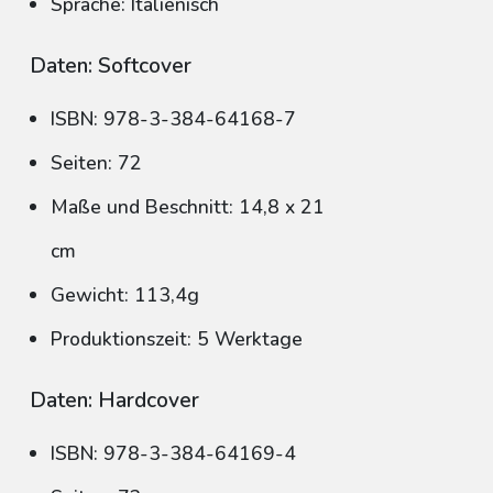
Sprache: Italienisch
Daten: Softcover
ISBN: 978-3-384-64168-7
Seiten: 72
Maße und Beschnitt: 14,8 x 21
cm
Gewicht: 113,4g
Produktionszeit: 5 Werktage
Daten: Hardcover
ISBN: 978-3-384-64169-4