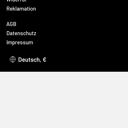
Reklamation
AGB
Datenschutz
Impressum
Deutsch, €