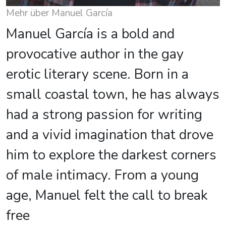
Mehr über Manuel García
Manuel García is a bold and
provocative author in the gay
erotic literary scene. Born in a
small coastal town, he has always
had a strong passion for writing
and a vivid imagination that drove
him to explore the darkest corners
of male intimacy. From a young
age, Manuel felt the call to break
free