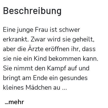
Beschreibung
Eine junge Frau ist schwer
erkrankt. Zwar wird sie geheilt,
aber die Ärzte eröffnen ihr, dass
sie nie ein Kind bekommen kann.
Sie nimmt den Kampf auf und
bringt am Ende ein gesundes
kleines Mädchen au
...
...mehr