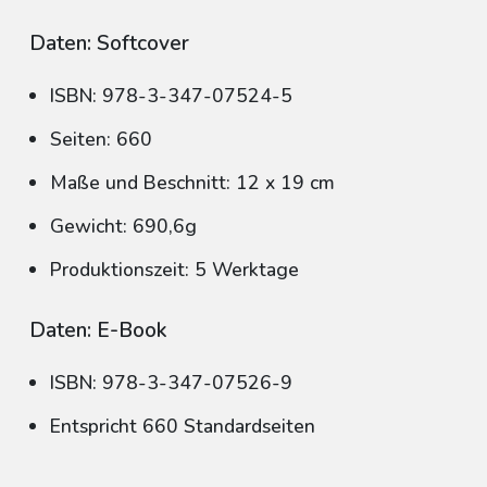
Daten: Softcover
ISBN: 978-3-347-07524-5
Seiten: 660
Maße und Beschnitt: 12 x 19 cm
Gewicht: 690,6g
Produktionszeit: 5 Werktage
Daten: E-Book
ISBN: 978-3-347-07526-9
Entspricht 660 Standardseiten