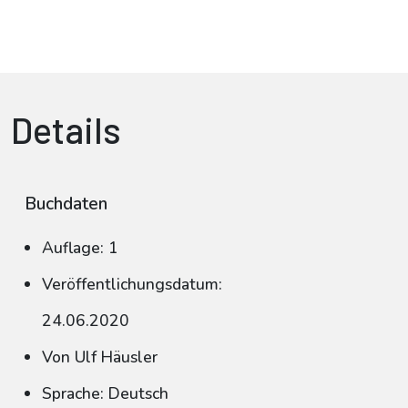
Details
Buchdaten
Auflage: 1
Veröffentlichungsdatum:
24.06.2020
Von Ulf Häusler
Sprache: Deutsch