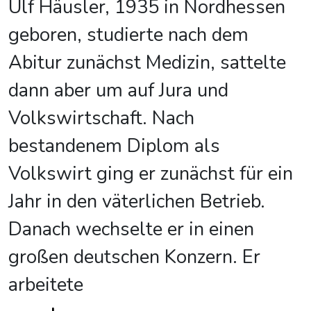
Ulf Häusler, 1935 in Nordhessen
geboren, studierte nach dem
Abitur zunächst Medizin, sattelte
dann aber um auf Jura und
Volkswirtschaft. Nach
bestandenem Diplom als
Volkswirt ging er zunächst für ein
Jahr in den väterlichen Betrieb.
Danach wechselte er in einen
großen deutschen Konzern. Er
arbeitete