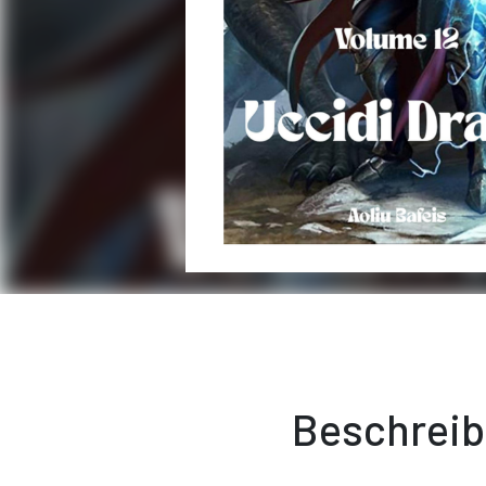
Beschrei