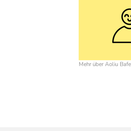
Mehr über Aoliu Baf