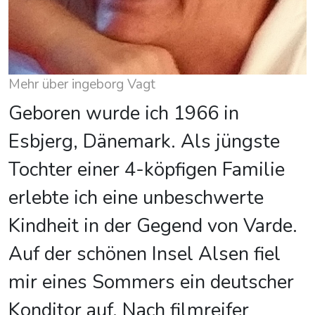
Mehr über ingeborg Vagt
Geboren wurde ich 1966 in
Esbjerg, Dänemark. Als jüngste
Tochter einer 4-köpfigen Familie
erlebte ich eine unbeschwerte
Kindheit in der Gegend von Varde.
Auf der schönen Insel Alsen fiel
mir eines Sommers ein deutscher
Konditor auf. Nach filmreifer