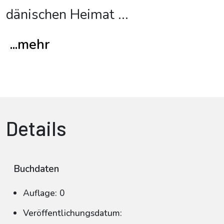
dänischen Heimat
...
...mehr
Details
Buchdaten
Auflage: 0
Veröffentlichungsdatum: