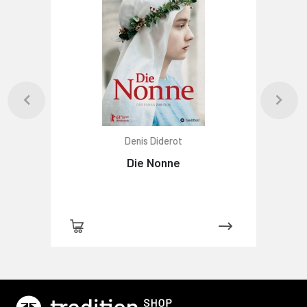
Denis Diderot
Die Nonne