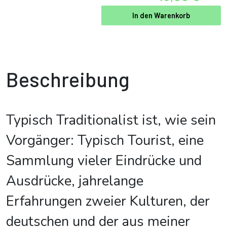
In den Warenkorb
Beschreibung
Typisch Traditionalist ist, wie sein
Vorgänger: Typisch Tourist, eine
Sammlung vieler Eindrücke und
Ausdrücke, jahrelange
Erfahrungen zweier Kulturen, der
deutschen und der aus meiner