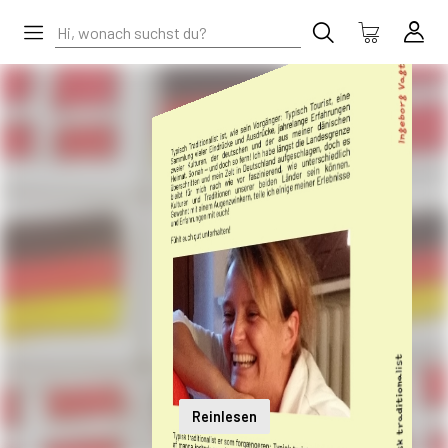
Reinlesen