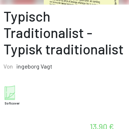
Typisch
Traditionalist -
Typisk traditionalist
Von
ingeborg Vagt
Softcover
13,90 €