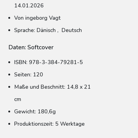
14.01.2026
Von ingeborg Vagt
Sprache: Dänisch
,
Deutsch
Daten: Softcover
ISBN: 978-3-384-79281-5
Seiten: 120
Maße und Beschnitt: 14,8 x 21
cm
Gewicht: 180,6g
Produktionszeit: 5 Werktage