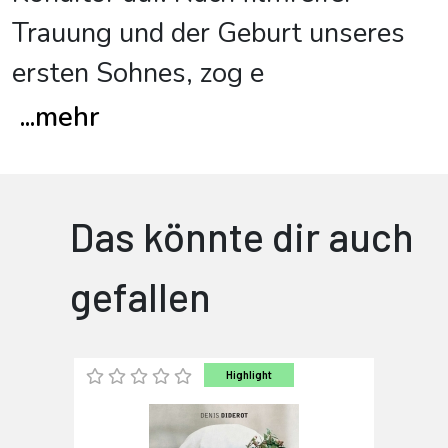
Trauung und der Geburt unseres
ersten Sohnes, zog e
...
mehr
Das könnte dir auch
gefallen
Highlight