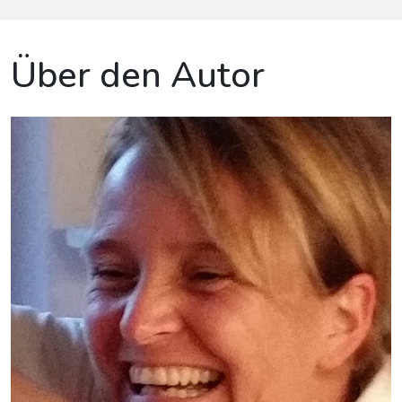
Über den Autor