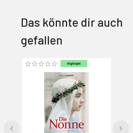
Das könnte dir auch
gefallen
Highlight