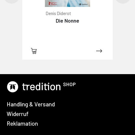
Denis Diderot
Die Nonne
Handling & Versand
Widerruf
Reklamation