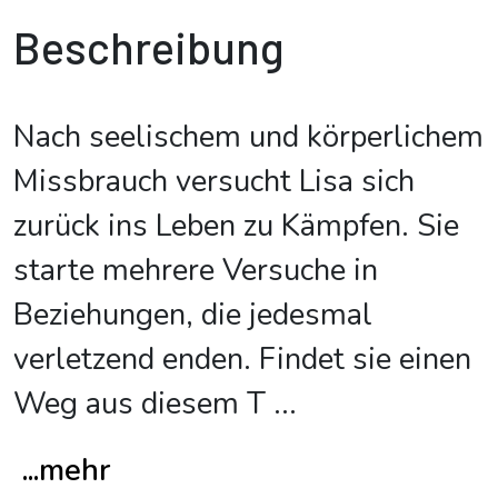
Beschreibung
Nach seelischem und körperlichem
Missbrauch versucht Lisa sich
zurück ins Leben zu Kämpfen. Sie
starte mehrere Versuche in
Beziehungen, die jedesmal
verletzend enden. Findet sie einen
Weg aus diesem T
...
...mehr