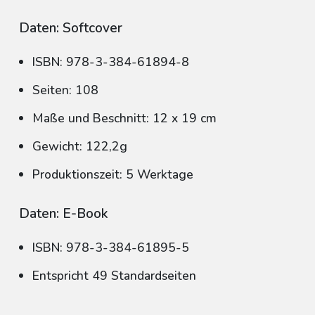
Daten: Softcover
ISBN: 978-3-384-61894-8
Seiten: 108
Maße und Beschnitt: 12 x 19 cm
Gewicht: 122,2g
Produktionszeit: 5 Werktage
Daten: E-Book
ISBN: 978-3-384-61895-5
Entspricht 49 Standardseiten