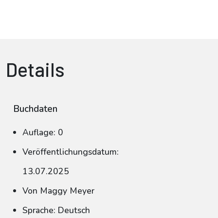
Details
Buchdaten
Auflage: 0
Veröffentlichungsdatum:
13.07.2025
Von Maggy Meyer
Sprache: Deutsch