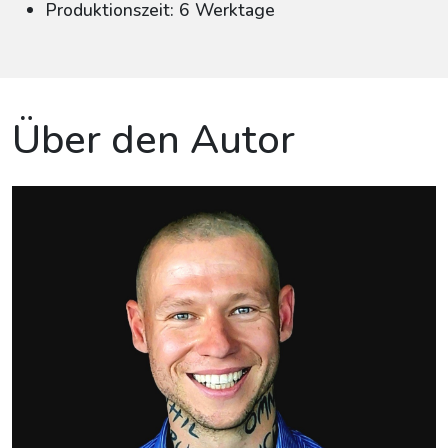
Produktionszeit: 6 Werktage
Über den Autor