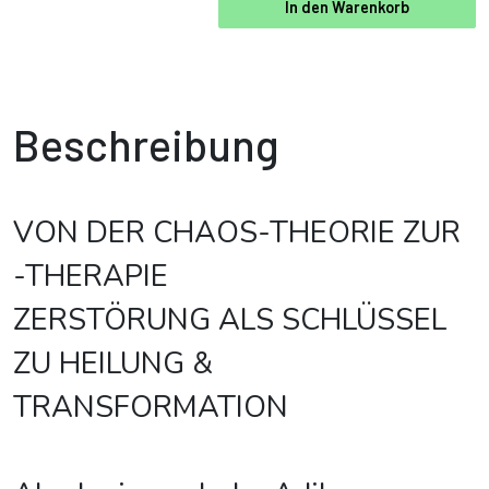
In den Warenkorb
Beschreibung
VON DER CHAOS-THEORIE ZUR
-THERAPIE
ZERSTÖRUNG ALS SCHLÜSSEL
ZU HEILUNG &
TRANSFORMATION