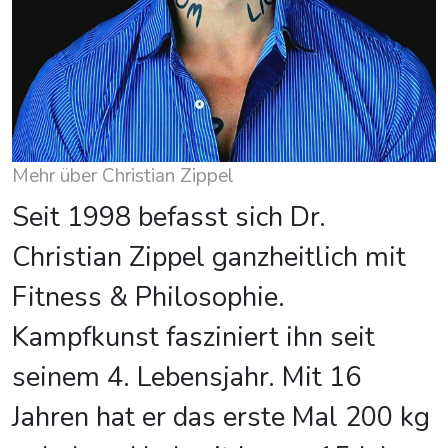
Mehr über Christian Zippel
Seit 1998 befasst sich Dr.
Christian Zippel ganzheitlich mit
Fitness & Philosophie.
Kampfkunst fasziniert ihn seit
seinem 4. Lebensjahr. Mit 16
Jahren hat er das erste Mal 200 kg