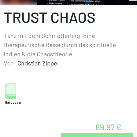
TRUST CHAOS
Tanz mit dem Schmetterling. Eine
therapeutische Reise durch das spirituelle
Indien & die Chaostheorie
Von
Christian Zippel
Hardcover
69,97 €