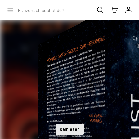
Reinlesen