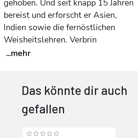
gehoben. Und seit knapp 15 Jahren
bereist und erforscht er Asien,
Indien sowie die fernöstlichen
Weisheitslehren. Verbrin
...
mehr
Das könnte dir auch
gefallen