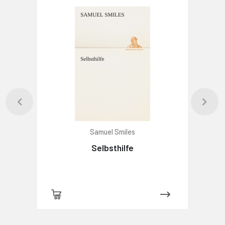
Samuel Smiles
Selbsthilfe