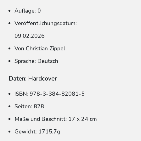
Auflage: 0
Veröffentlichungsdatum:
09.02.2026
Von Christian Zippel
Sprache: Deutsch
Daten: Hardcover
ISBN: 978-3-384-82081-5
Seiten: 828
Maße und Beschnitt: 17 x 24 cm
Gewicht: 1715,7g