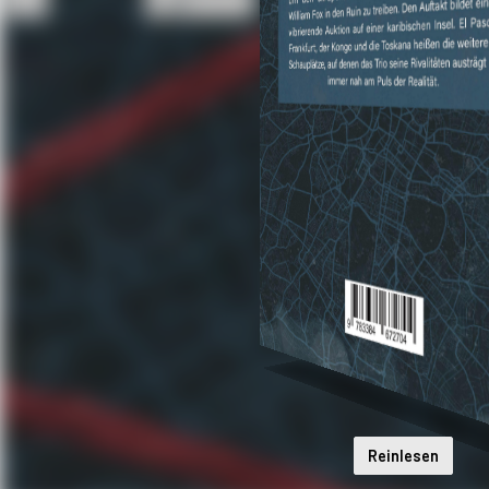
Reinlesen