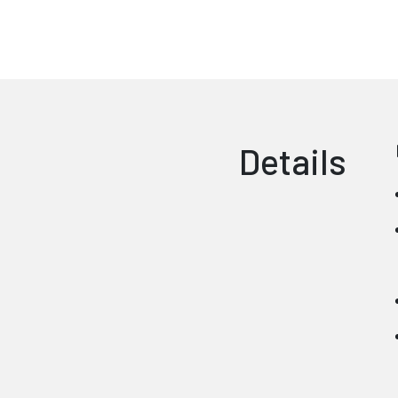
Details