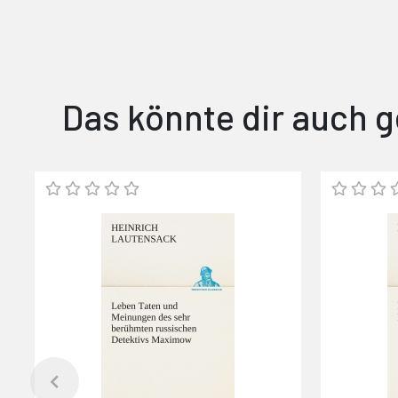
Das könnte dir auch g