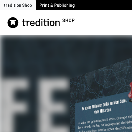
tredition Shop
Print & Publishing