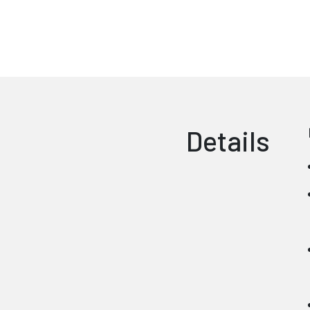
Details