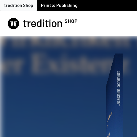
tredition Shop
Print & Publishing