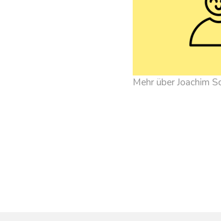
Mehr über Joachim S