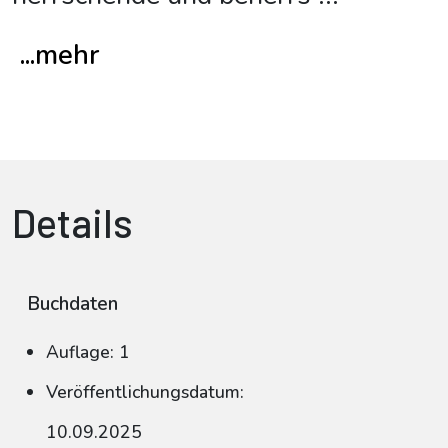
...mehr
Details
Buchdaten
Auflage: 1
Veröffentlichungsdatum:
10.09.2025