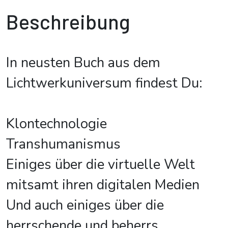
Beschreibung
In neusten Buch aus dem
Lichtwerkuniversum findest Du:
Klontechnologie
Transhumanismus
Einiges über die virtuelle Welt
mitsamt ihren digitalen Medien
Und auch einiges über die
herrschende und beherrs
...