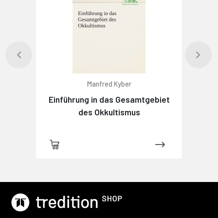
Manfred Kyber
Einführung in das Gesamtgebiet
des Okkultismus