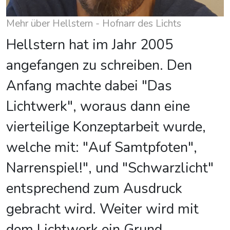
Mehr über Hellstern - Hofnarr des Lichts
Hellstern hat im Jahr 2005
angefangen zu schreiben. Den
Anfang machte dabei "Das
Lichtwerk", woraus dann eine
vierteilige Konzeptarbeit wurde,
welche mit: "Auf Samtpfoten",
Narrenspiel!", und "Schwarzlicht"
entsprechend zum Ausdruck
gebracht wird. Weiter wird mit
dem Lichtwerk ein Grund