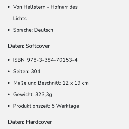
Von Hellstern - Hofnarr des
Lichts
Sprache: Deutsch
Daten: Softcover
ISBN: 978-3-384-70153-4
Seiten: 304
Maße und Beschnitt: 12 x 19 cm
Gewicht: 323,3g
Produktionszeit: 5 Werktage
Daten: Hardcover