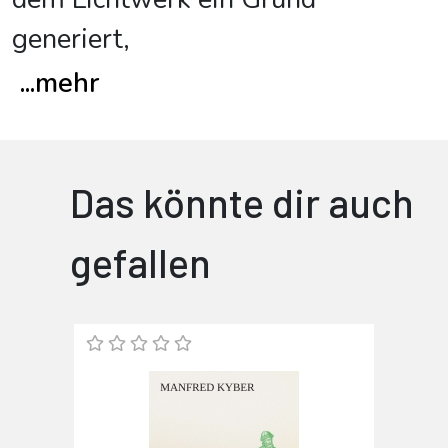
generiert,
...
mehr
Das könnte dir auch
gefallen