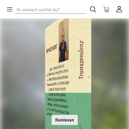
Reinlesen