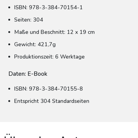
ISBN: 978-3-384-70154-1
Seiten: 304
Maße und Beschnitt: 12 x 19 cm
Gewicht: 421,7g
Produktionszeit: 6 Werktage
Daten: E-Book
ISBN: 978-3-384-70155-8
Entspricht 304 Standardseiten