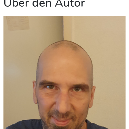
Über den Autor