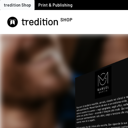
tredition Shop
Print & Publishing