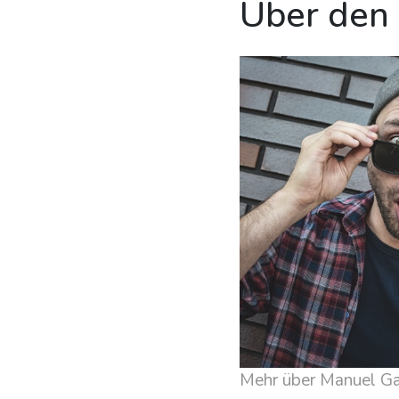
Über den
Mehr über Manuel Ga