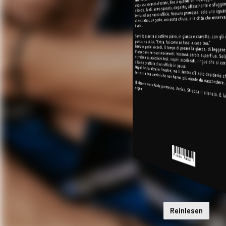
Reinlesen