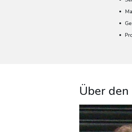
Ma
Ge
Pr
Über den