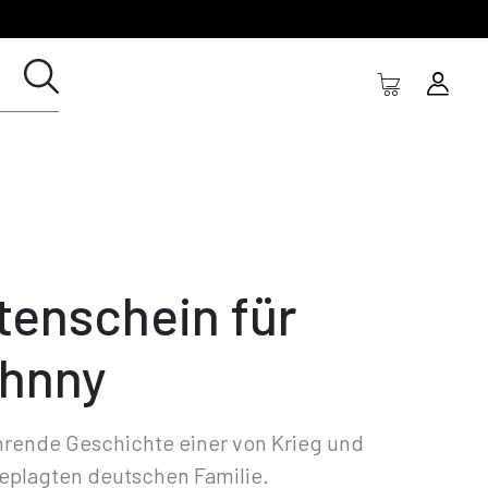
tenschein für
hnny
hrende Geschichte einer von Krieg und
eplagten deutschen Familie.