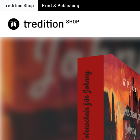
tredition Shop
Print & Publishing