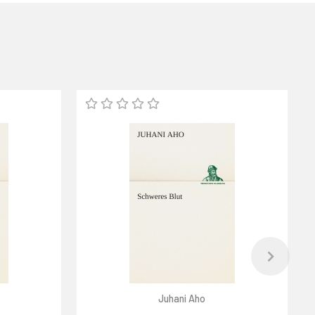
Juhani Aho