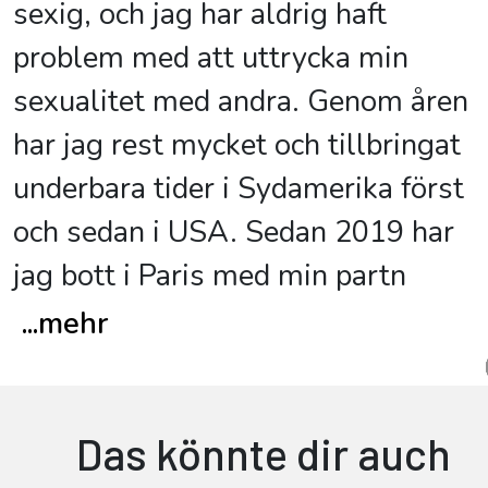
sexig, och jag har aldrig haft
problem med att uttrycka min
sexualitet med andra. Genom åren
har jag rest mycket och tillbringat
underbara tider i Sydamerika först
och sedan i USA. Sedan 2019 har
jag bott i Paris med min partn
...
mehr
Das könnte dir auch