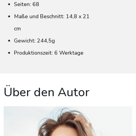
Seiten: 68
Maße und Beschnitt: 14,8 x 21
cm
Gewicht: 244,5g
Produktionszeit: 6 Werktage
Über den Autor