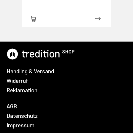
Handling & Versand
Widerruf
Reklamation
AGB
Datenschutz
Impressum