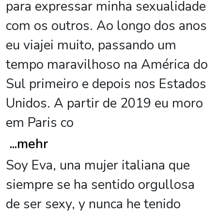
para expressar minha sexualidade
com os outros. Ao longo dos anos
eu viajei muito, passando um
tempo maravilhoso na América do
Sul primeiro e depois nos Estados
Unidos. A partir de 2019 eu moro
em Paris co
...
mehr
Soy Eva, una mujer italiana que
siempre se ha sentido orgullosa
de ser sexy, y nunca he tenido