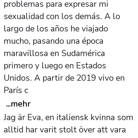
problemas para expresar mi
sexualidad con los demás. A lo
largo de los años he viajado
mucho, pasando una época
maravillosa en Sudamérica
primero y luego en Estados
Unidos. A partir de 2019 vivo en
París c
...
mehr
Jag är Eva, en italiensk kvinna som
alltid har varit stolt över att vara