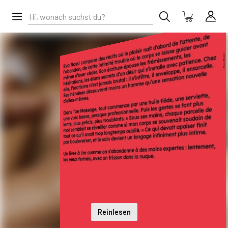
Reinlesen