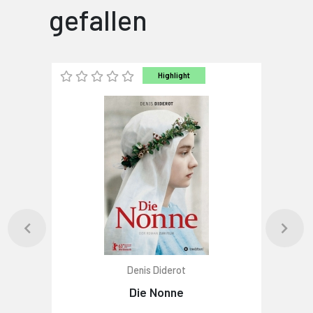
gefallen
Highlight
Denis Diderot
Die Nonne