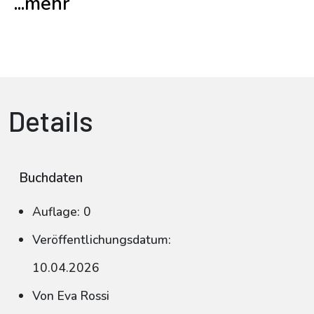
...mehr
Details
Buchdaten
Auflage: 0
Veröffentlichungsdatum:
10.04.2026
Von Eva Rossi