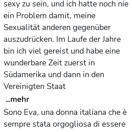
sexy zu sein, und ich hatte noch nie
ein Problem damit, meine
Sexualität anderen gegenüber
auszudrücken. Im Laufe der Jahre
bin ich viel gereist und habe eine
wunderbare Zeit zuerst in
Südamerika und dann in den
Vereinigten Staat
...
mehr
Sono Eva, una donna italiana che è
sempre stata orgogliosa di essere