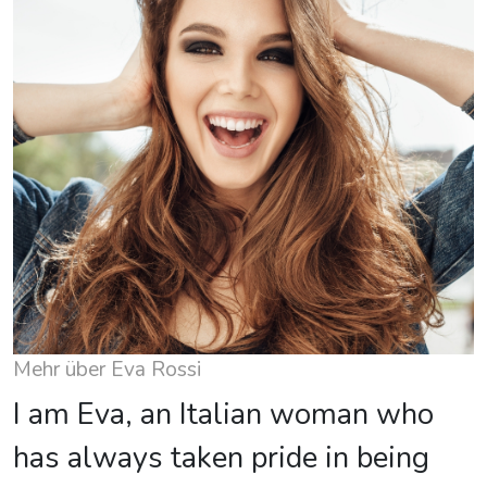
Mehr über Eva Rossi
I am Eva, an Italian woman who
has always taken pride in being