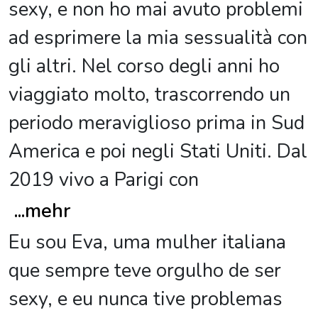
sexy, e non ho mai avuto problemi
ad esprimere la mia sessualità con
gli altri. Nel corso degli anni ho
viaggiato molto, trascorrendo un
periodo meraviglioso prima in Sud
America e poi negli Stati Uniti. Dal
2019 vivo a Parigi con
...
mehr
Eu sou Eva, uma mulher italiana
que sempre teve orgulho de ser
sexy, e eu nunca tive problemas