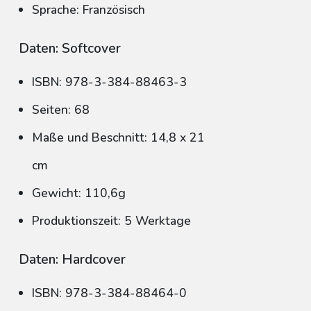
Sprache: Französisch
Daten: Softcover
ISBN: 978-3-384-88463-3
Seiten: 68
Maße und Beschnitt: 14,8 x 21
cm
Gewicht: 110,6g
Produktionszeit: 5 Werktage
Daten: Hardcover
ISBN: 978-3-384-88464-0