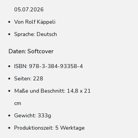
05.07.2026
Von Rolf Käppeli
Sprache: Deutsch
Daten: Softcover
ISBN: 978-3-384-93358-4
Seiten: 228
Maße und Beschnitt: 14,8 x 21
cm
Gewicht: 333g
Produktionszeit: 5 Werktage