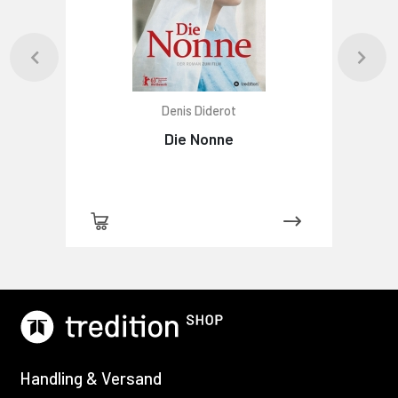
Denis Diderot
Die Nonne
Handling & Versand