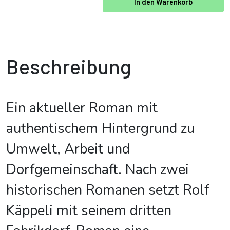
In den Warenkorb
Beschreibung
Ein aktueller Roman mit
authentischem Hintergrund zu
Umwelt, Arbeit und
Dorfgemeinschaft. Nach zwei
historischen Romanen setzt Rolf
Käppeli mit seinem dritten