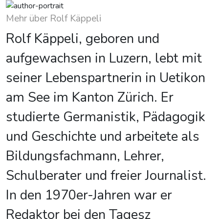
Mehr über Rolf Käppeli
Rolf Käppeli, geboren und
aufgewachsen in Luzern, lebt mit
seiner Lebenspartnerin in Uetikon
am See im Kanton Zürich. Er
studierte Germanistik, Pädagogik
und Geschichte und arbeitete als
Bildungsfachmann, Lehrer,
Schulberater und freier Journalist.
In den 1970er-Jahren war er
Redaktor bei den Tagesz