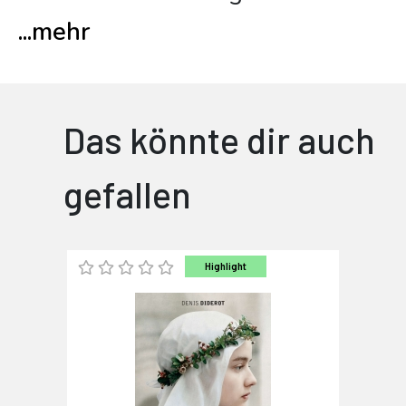
...
mehr
Das könnte dir auch
gefallen
Highlight