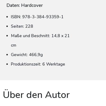
Daten: Hardcover
ISBN: 978-3-384-93359-1
Seiten: 228
Maße und Beschnitt: 14,8 x 21
cm
Gewicht: 466,9g
Produktionszeit: 6 Werktage
Über den Autor