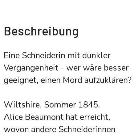
Beschreibung
Eine Schneiderin mit dunkler
Vergangenheit - wer wäre besser
geeignet, einen Mord aufzuklären?
Wiltshire, Sommer 1845.
Alice Beaumont hat erreicht,
wovon andere Schneiderinnen