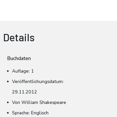
Details
Buchdaten
Auflage: 1
Veröffentlichungsdatum:
29.11.2012
Von William Shakespeare
Sprache: Englisch