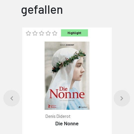
gefallen
Highlight
Denis Diderot
Die Nonne