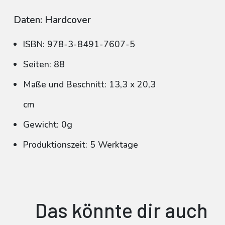
Daten: Hardcover
ISBN: 978-3-8491-7607-5
Seiten: 88
Maße und Beschnitt: 13,3 x 20,3
cm
Gewicht: 0g
Produktionszeit: 5 Werktage
Das könnte dir auch