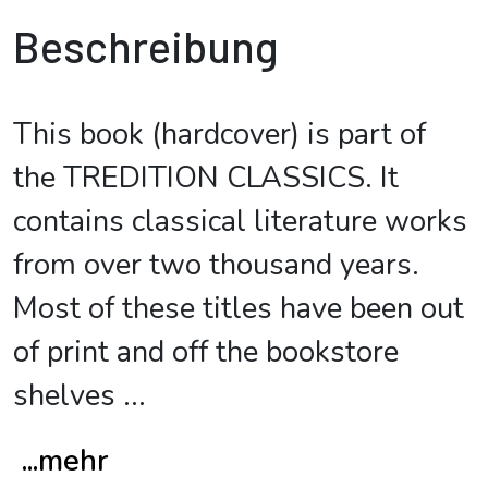
Beschreibung
This book (hardcover) is part of
the TREDITION CLASSICS. It
contains classical literature works
from over two thousand years.
Most of these titles have been out
of print and off the bookstore
shelves
...
...mehr