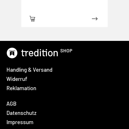
Handling & Versand
Widerruf
Reklamation
AGB
Datenschutz
Impressum