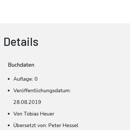
Details
Buchdaten
Auflage: 0
Veröffentlichungsdatum:
28.08.2019
Von Tobias Heuer
Übersetzt von: Peter Hessel