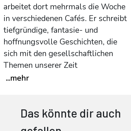
arbeitet dort mehrmals die Woche
in verschiedenen Cafés. Er schreibt
tiefgründige, fantasie- und
hoffnungsvolle Geschichten, die
sich mit den gesellschaftlichen
Themen unserer Zeit
...
mehr
Das könnte dir auch
gefallen