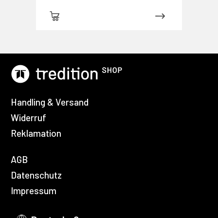
Handling & Versand
Widerruf
Reklamation
AGB
Datenschutz
Impressum