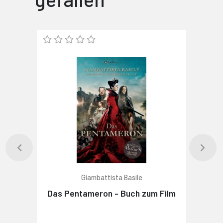
Giambattista Basile
Das Pentameron - Buch zum Film