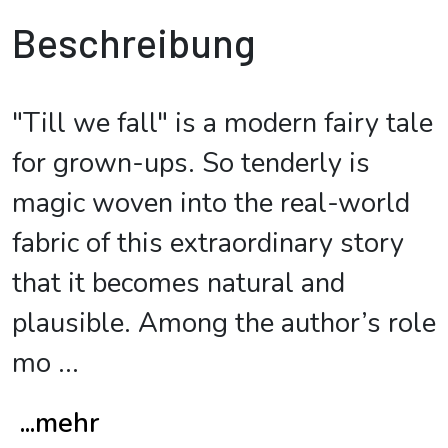
Beschreibung
"Till we fall" is a modern fairy tale
for grown-ups. So tenderly is
magic woven into the real-world
fabric of this extraordinary story
that it becomes natural and
plausible. Among the author’s role
mo
...
...mehr