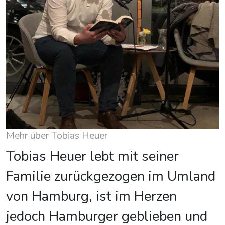
Mehr über Tobias Heuer
Tobias Heuer lebt mit seiner
Familie zurückgezogen im Umland
von Hamburg, ist im Herzen
jedoch Hamburger geblieben und