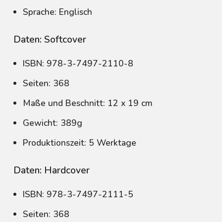
Sprache: Englisch
Daten: Softcover
ISBN: 978-3-7497-2110-8
Seiten: 368
Maße und Beschnitt: 12 x 19 cm
Gewicht: 389g
Produktionszeit: 5 Werktage
Daten: Hardcover
ISBN: 978-3-7497-2111-5
Seiten: 368