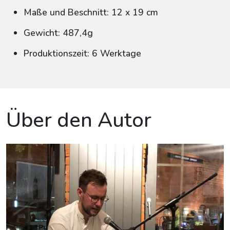
Maße und Beschnitt: 12 x 19 cm
Gewicht: 487,4g
Produktionszeit: 6 Werktage
Über den Autor