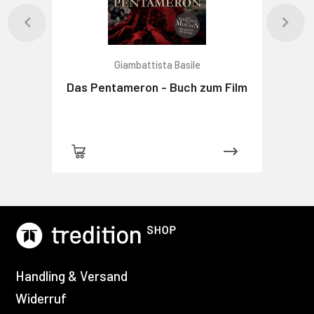
Giambattista Basile
Das Pentameron - Buch zum Film
Handling & Versand
Widerruf