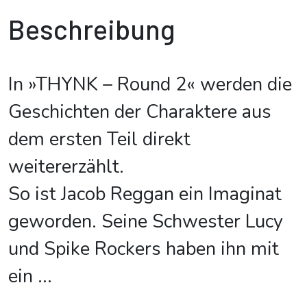
Beschreibung
In »THYNK – Round 2« werden die
Geschichten der Charaktere aus
dem ersten Teil direkt
weitererzählt.
So ist Jacob Reggan ein Imaginat
geworden. Seine Schwester Lucy
und Spike Rockers haben ihn mit
ein
...