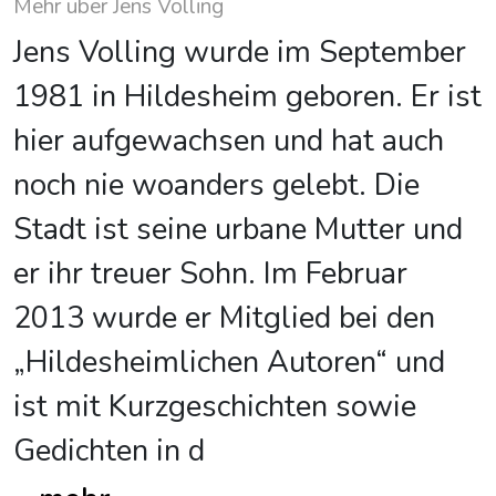
Mehr über Jens Volling
Jens Volling wurde im September
1981 in Hildesheim geboren. Er ist
hier aufgewachsen und hat auch
noch nie woanders gelebt. Die
Stadt ist seine urbane Mutter und
er ihr treuer Sohn. Im Februar
2013 wurde er Mitglied bei den
„Hildesheimlichen Autoren“ und
ist mit Kurzgeschichten sowie
Gedichten in d