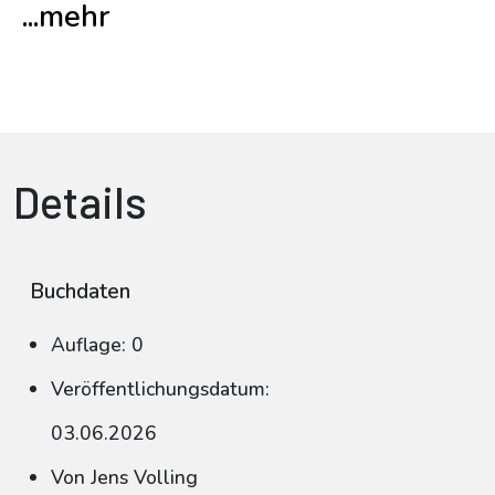
...mehr
Details
Buchdaten
Auflage: 0
Veröffentlichungsdatum:
03.06.2026
Von Jens Volling