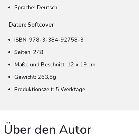
Sprache: Deutsch
Daten: Softcover
ISBN: 978-3-384-92758-3
Seiten: 248
Maße und Beschnitt: 12 x 19 cm
Gewicht: 263,8g
Produktionszeit: 5 Werktage
Über den Autor