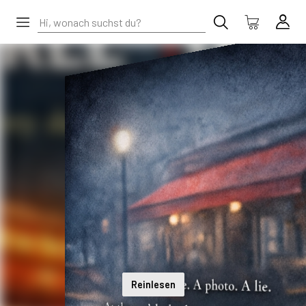
Reinlesen