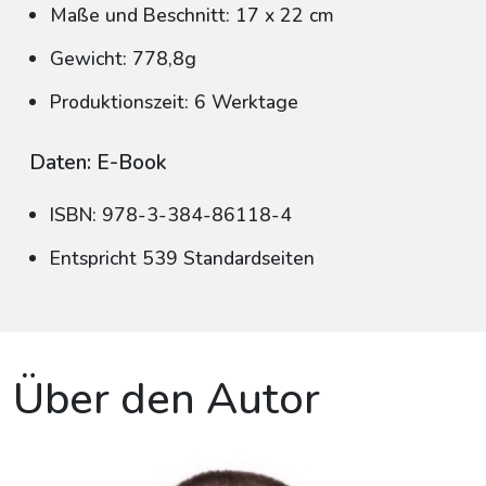
Maße und Beschnitt: 17 x 22 cm
Gewicht: 778,8g
Produktionszeit: 6 Werktage
Daten: E-Book
ISBN: 978-3-384-86118-4
Entspricht 539 Standardseiten
Über den Autor