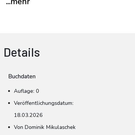
...mehr
Details
Buchdaten
Auflage: 0
Veröffentlichungsdatum:
18.03.2026
Von Dominik Mikulaschek