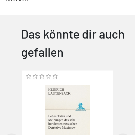
Das könnte dir auch
gefallen