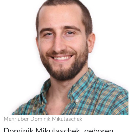
Mehr über Dominik Mikulaschek
Dominik Mikulaschek, geboren