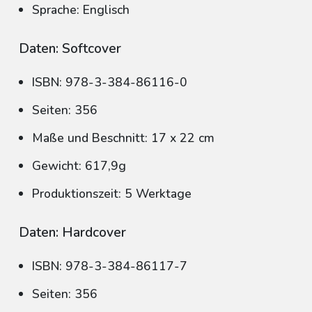
Sprache: Englisch
Daten: Softcover
ISBN: 978-3-384-86116-0
Seiten: 356
Maße und Beschnitt: 17 x 22 cm
Gewicht: 617,9g
Produktionszeit: 5 Werktage
Daten: Hardcover
ISBN: 978-3-384-86117-7
Seiten: 356