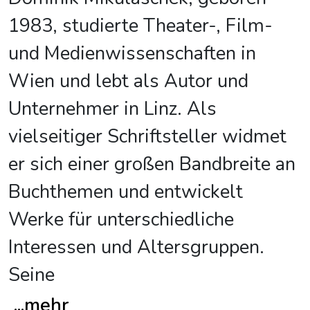
1983, studierte Theater-, Film-
und Medienwissenschaften in
Wien und lebt als Autor und
Unternehmer in Linz. Als
vielseitiger Schriftsteller widmet
er sich einer großen Bandbreite an
Buchthemen und entwickelt
Werke für unterschiedliche
Interessen und Altersgruppen.
Seine
...
mehr