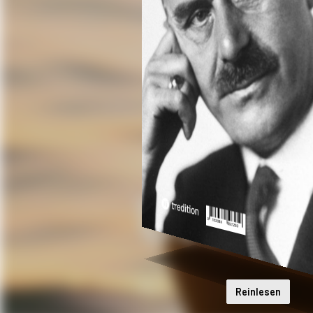
Reinlesen