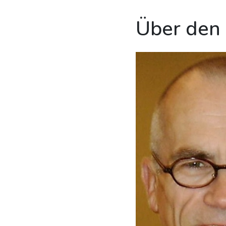
Über den