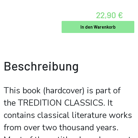
22,90 €
In den Warenkorb
Beschreibung
This book (hardcover) is part of
the TREDITION CLASSICS. It
contains classical literature works
from over two thousand years.