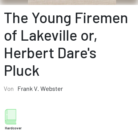
The Young Firemen
of Lakeville or,
Herbert Dare's
Pluck
Von
Frank V. Webster
Hardcover