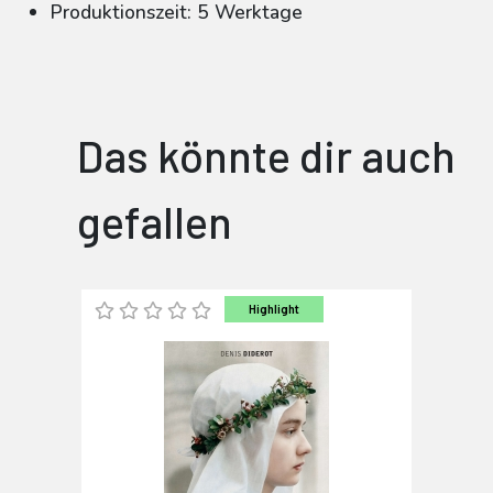
Produktionszeit: 5 Werktage
Das könnte dir auch
gefallen
Highlight