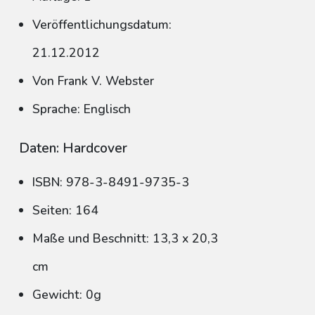
Veröffentlichungsdatum:
21.12.2012
Von Frank V. Webster
Sprache: Englisch
Daten: Hardcover
ISBN: 978-3-8491-9735-3
Seiten: 164
Maße und Beschnitt: 13,3 x 20,3
cm
Gewicht: 0g