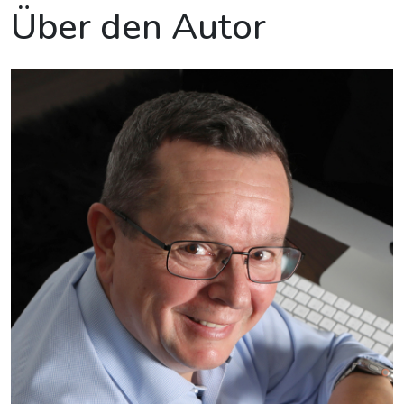
Über den Autor