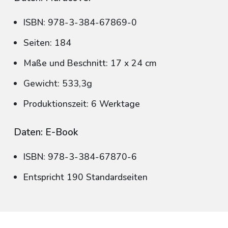
ISBN: 978-3-384-67869-0
Seiten: 184
Maße und Beschnitt: 17 x 24 cm
Gewicht: 533,3g
Produktionszeit: 6 Werktage
Daten: E-Book
ISBN: 978-3-384-67870-6
Entspricht 190 Standardseiten