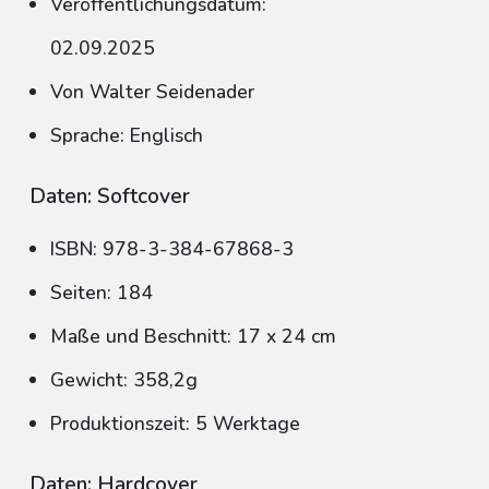
Veröffentlichungsdatum:
02.09.2025
Von Walter Seidenader
Sprache: Englisch
Daten: Softcover
ISBN: 978-3-384-67868-3
Seiten: 184
Maße und Beschnitt: 17 x 24 cm
Gewicht: 358,2g
Produktionszeit: 5 Werktage
Daten: Hardcover