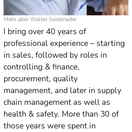
Mehr über Walter Seidenader
I bring over 40 years of
professional experience – starting
in sales, followed by roles in
controlling & finance,
procurement, quality
management, and later in supply
chain management as well as
health & safety. More than 30 of
those years were spent in