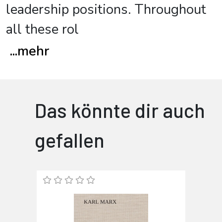
leadership positions. Throughout
all these rol
...
mehr
Das könnte dir auch
gefallen