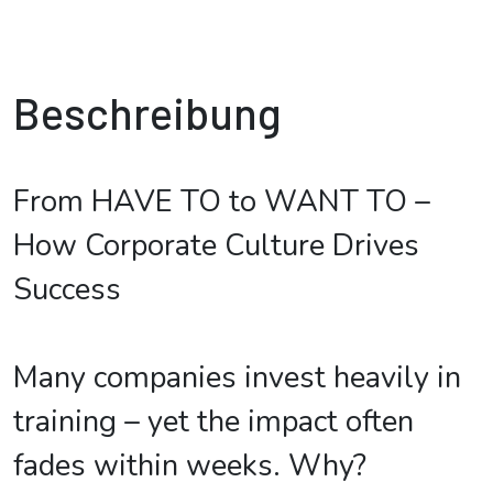
Beschreibung
From HAVE TO to WANT TO –
How Corporate Culture Drives
Success
Many companies invest heavily in
training – yet the impact often
fades within weeks. Why?