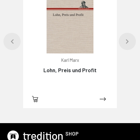
Karl Marx
Lohn, Preis und Profit