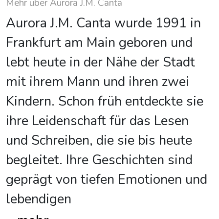
Mehr über Aurora J.M. Canta
Aurora J.M. Canta wurde 1991 in
Frankfurt am Main geboren und
lebt heute in der Nähe der Stadt
mit ihrem Mann und ihren zwei
Kindern. Schon früh entdeckte sie
ihre Leidenschaft für das Lesen
und Schreiben, die sie bis heute
begleitet. Ihre Geschichten sind
geprägt von tiefen Emotionen und
lebendigen