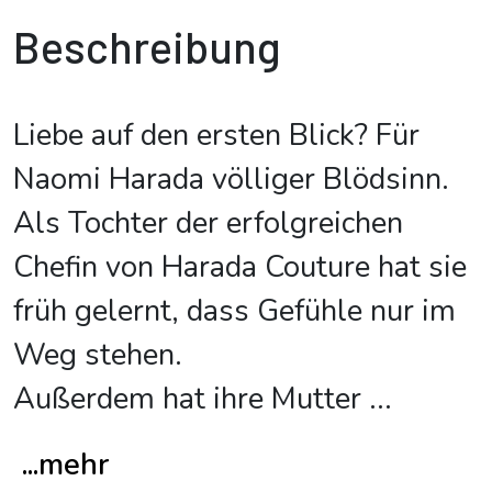
Beschreibung
Liebe auf den ersten Blick? Für
Naomi Harada völliger Blödsinn.
Als Tochter der erfolgreichen
Chefin von Harada Couture hat sie
früh gelernt, dass Gefühle nur im
Weg stehen.
Außerdem hat ihre Mutter
...
...mehr