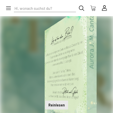
Reinlesen