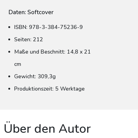
Daten: Softcover
ISBN: 978-3-384-75236-9
Seiten: 212
Maße und Beschnitt: 14,8 x 21
cm
Gewicht: 309,3g
Produktionszeit: 5 Werktage
Über den Autor