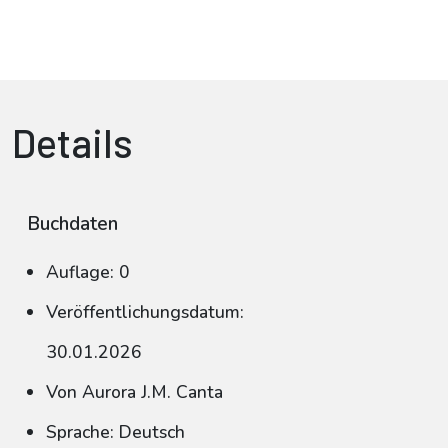
Details
Buchdaten
Auflage: 0
Veröffentlichungsdatum:
30.01.2026
Von Aurora J.M. Canta
Sprache: Deutsch