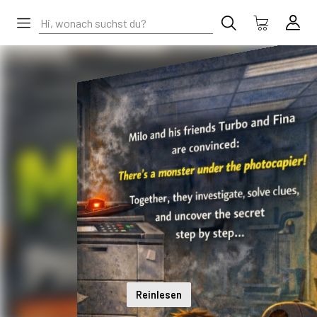
Reinlesen