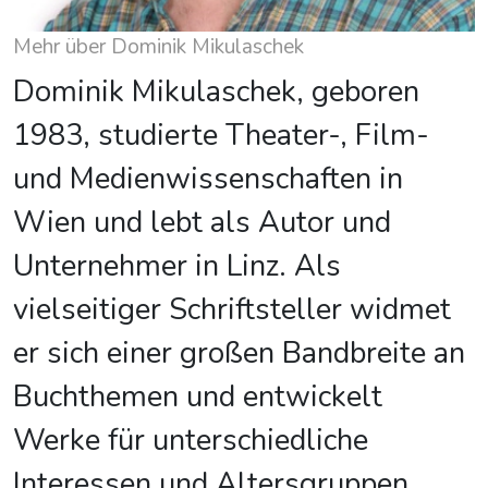
Mehr über Dominik Mikulaschek
Dominik Mikulaschek, geboren
1983, studierte Theater-, Film-
und Medienwissenschaften in
Wien und lebt als Autor und
Unternehmer in Linz. Als
vielseitiger Schriftsteller widmet
er sich einer großen Bandbreite an
Buchthemen und entwickelt
Werke für unterschiedliche
Interessen und Altersgruppen.