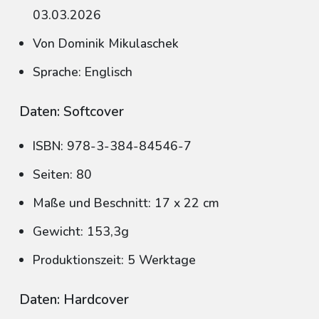
03.03.2026
Von Dominik Mikulaschek
Sprache: Englisch
Daten: Softcover
ISBN: 978-3-384-84546-7
Seiten: 80
Maße und Beschnitt: 17 x 22 cm
Gewicht: 153,3g
Produktionszeit: 5 Werktage
Daten: Hardcover