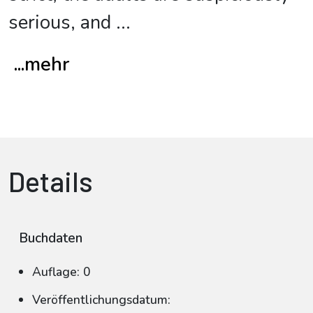
serious, and
...
...mehr
Details
Buchdaten
Auflage: 0
Veröffentlichungsdatum: