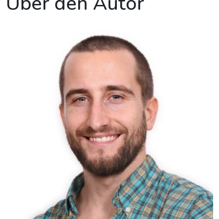
Über den Autor