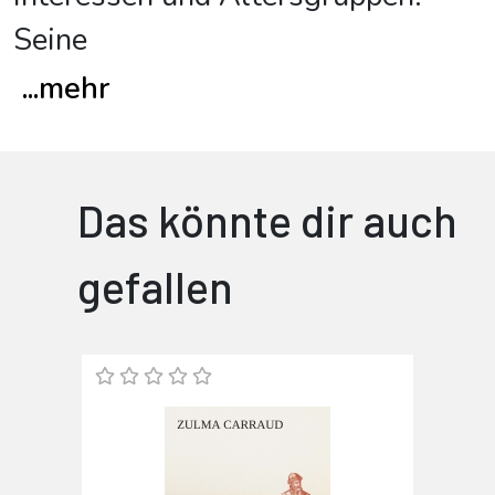
Seine
...
mehr
Das könnte dir auch
gefallen