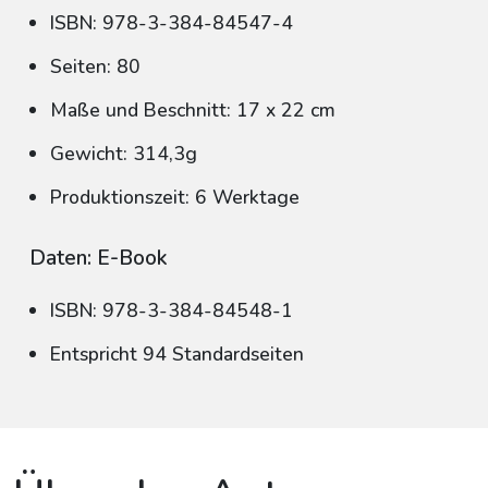
ISBN: 978-3-384-84547-4
Seiten: 80
Maße und Beschnitt: 17 x 22 cm
Gewicht: 314,3g
Produktionszeit: 6 Werktage
Daten: E-Book
ISBN: 978-3-384-84548-1
Entspricht 94 Standardseiten