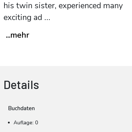
his twin sister, experienced many
exciting ad
...
...mehr
Details
Buchdaten
Auflage: 0