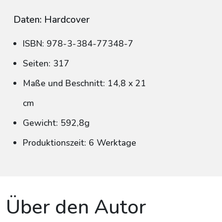
Daten: Hardcover
ISBN: 978-3-384-77348-7
Seiten: 317
Maße und Beschnitt: 14,8 x 21
cm
Gewicht: 592,8g
Produktionszeit: 6 Werktage
Über den Autor