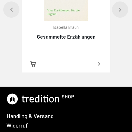
Isabella Braun
Gesammelte Erzählungen
Handling & Versand
Widerruf