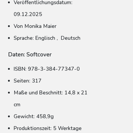
Veröffentlichungsdatum:
09.12.2025
Von Monika Maier
Sprache: Englisch
,
Deutsch
Daten: Softcover
ISBN: 978-3-384-77347-0
Seiten: 317
Maße und Beschnitt: 14,8 x 21
cm
Gewicht: 458,9g
Produktionszeit: 5 Werktage