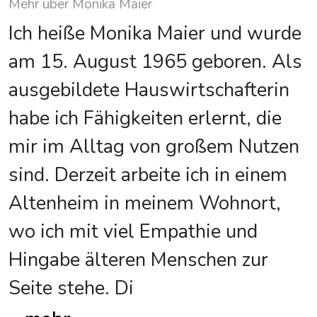
Mehr über Monika Maier
Ich heiße Monika Maier und wurde
am 15. August 1965 geboren. Als
ausgebildete Hauswirtschafterin
habe ich Fähigkeiten erlernt, die
mir im Alltag von großem Nutzen
sind. Derzeit arbeite ich in einem
Altenheim in meinem Wohnort,
wo ich mit viel Empathie und
Hingabe älteren Menschen zur
Seite stehe. Di