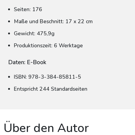
Seiten: 176
Maße und Beschnitt: 17 x 22 cm
Gewicht: 475,9g
Produktionszeit: 6 Werktage
Daten: E-Book
ISBN: 978-3-384-85811-5
Entspricht 244 Standardseiten
Über den Autor