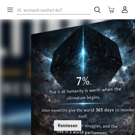
Reinlesen