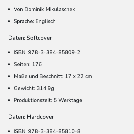
Von Dominik Mikulaschek
Sprache: Englisch
Daten: Softcover
ISBN: 978-3-384-85809-2
Seiten: 176
Maße und Beschnitt: 17 x 22 cm
Gewicht: 314,9g
Produktionszeit: 5 Werktage
Daten: Hardcover
ISBN: 978-3-384-85810-8