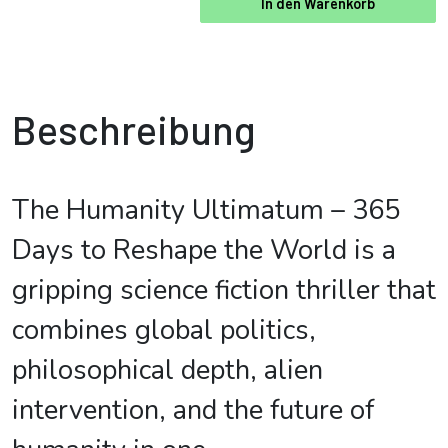
In den Warenkorb
Beschreibung
The Humanity Ultimatum – 365
Days to Reshape the World is a
gripping science fiction thriller that
combines global politics,
philosophical depth, alien
intervention, and the future of