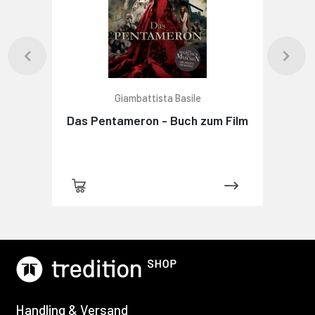
Giambattista Basile
Das Pentameron - Buch zum Film
Handling & Versand