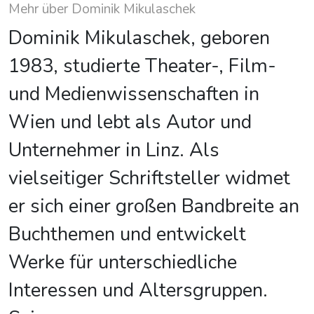
Mehr über Dominik Mikulaschek
Dominik Mikulaschek, geboren
1983, studierte Theater-, Film-
und Medienwissenschaften in
Wien und lebt als Autor und
Unternehmer in Linz. Als
vielseitiger Schriftsteller widmet
er sich einer großen Bandbreite an
Buchthemen und entwickelt
Werke für unterschiedliche
Interessen und Altersgruppen.