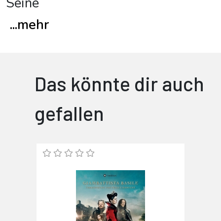
Seine
...
mehr
Das könnte dir auch
gefallen