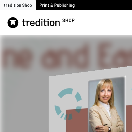
tredition Shop
Print & Publishing