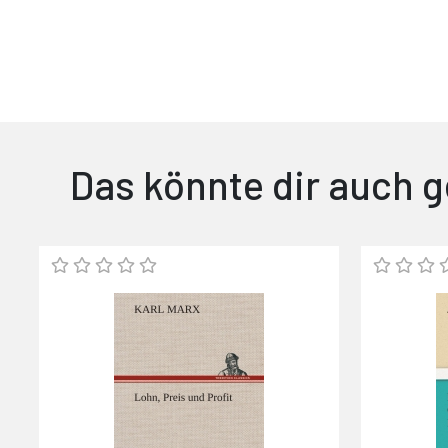
Das könnte dir auch g