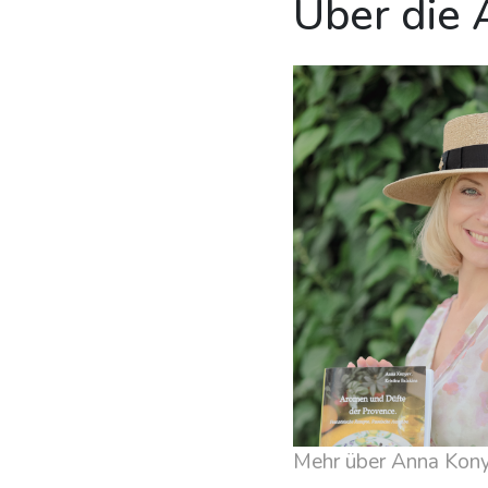
Über die 
Mehr über Anna Kon