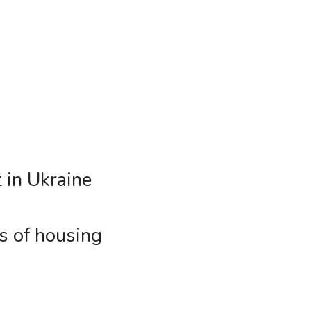
 in Ukraine
s of housing