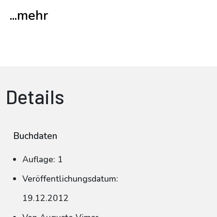
...mehr
Details
Buchdaten
Auflage: 1
Veröffentlichungsdatum:
19.12.2012