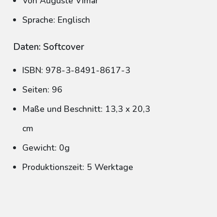
Von Auguste Vimar
Sprache: Englisch
Daten: Softcover
ISBN: 978-3-8491-8617-3
Seiten: 96
Maße und Beschnitt: 13,3 x 20,3
cm
Gewicht: 0g
Produktionszeit: 5 Werktage