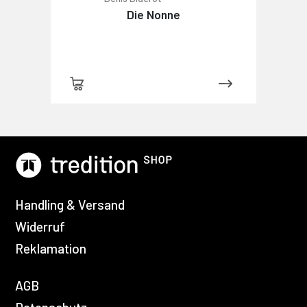
Die Nonne
Handling & Versand
Widerruf
Reklamation
AGB