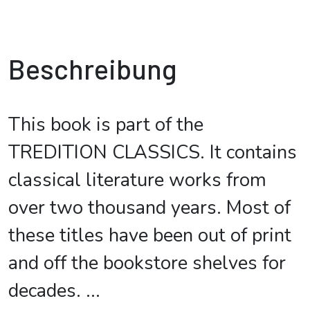
Beschreibung
This book is part of the
TREDITION CLASSICS. It contains
classical literature works from
over two thousand years. Most of
these titles have been out of print
and off the bookstore shelves for
decades.
...