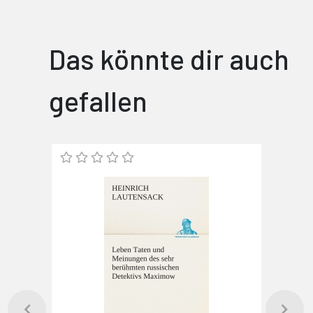
Das könnte dir auch
gefallen