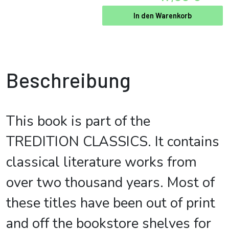
In den Warenkorb
Beschreibung
This book is part of the
TREDITION CLASSICS. It contains
classical literature works from
over two thousand years. Most of
these titles have been out of print
and off the bookstore shelves for