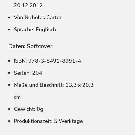
20.12.2012
Von Nicholas Carter
Sprache: Englisch
Daten: Softcover
ISBN: 978-3-8491-8991-4
Seiten: 204
Maße und Beschnitt: 13,3 x 20,3
cm
Gewicht: 0g
Produktionszeit: 5 Werktage