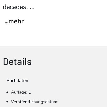
decades.
...
...mehr
Details
Buchdaten
Auflage: 1
Veröffentlichungsdatum: