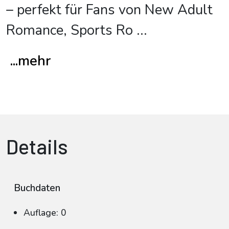
– perfekt für Fans von New Adult
Romance, Sports Ro
...
...mehr
Details
Buchdaten
Auflage: 0