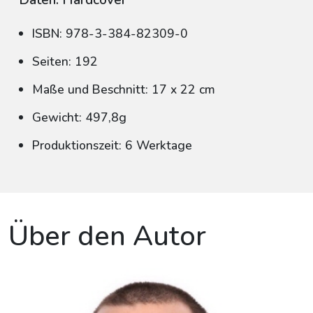
Daten: Hardcover
ISBN: 978-3-384-82309-0
Seiten: 192
Maße und Beschnitt: 17 x 22 cm
Gewicht: 497,8g
Produktionszeit: 6 Werktage
Über den Autor