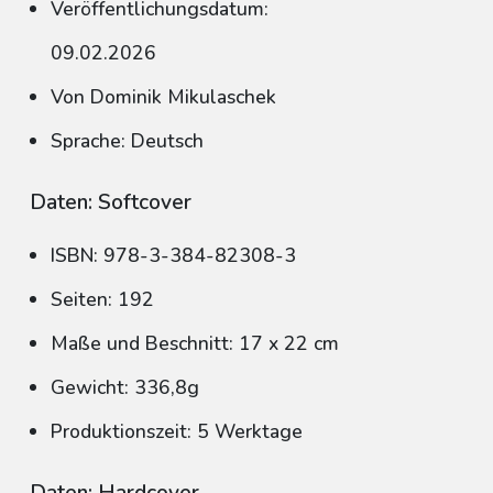
Veröffentlichungsdatum:
09.02.2026
Von Dominik Mikulaschek
Sprache: Deutsch
Daten: Softcover
ISBN: 978-3-384-82308-3
Seiten: 192
Maße und Beschnitt: 17 x 22 cm
Gewicht: 336,8g
Produktionszeit: 5 Werktage