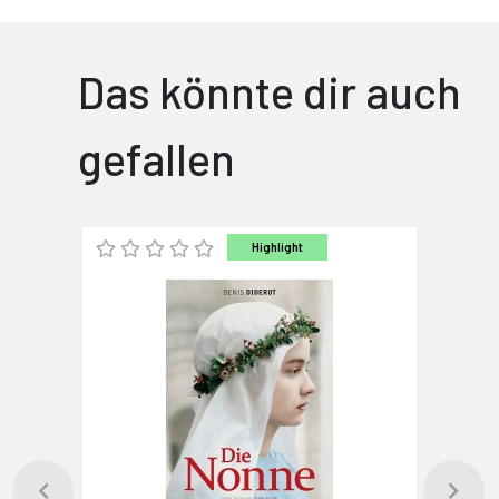
Das könnte dir auch
gefallen
Highlight