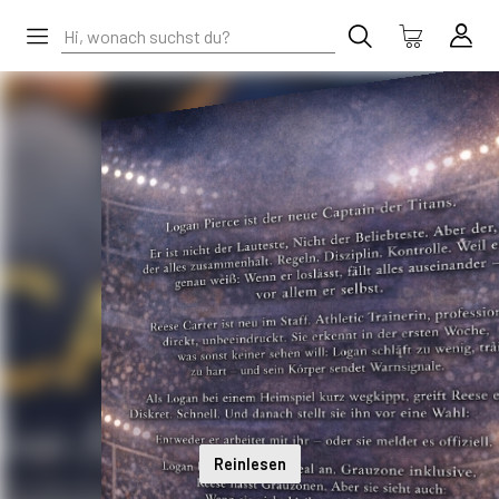
Reinlesen