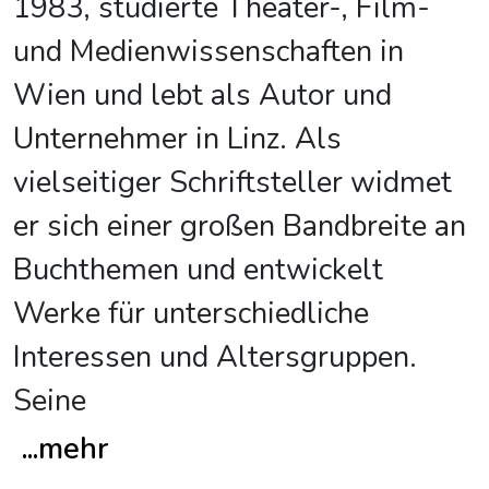
1983, studierte Theater-, Film-
und Medienwissenschaften in
Wien und lebt als Autor und
Unternehmer in Linz. Als
vielseitiger Schriftsteller widmet
er sich einer großen Bandbreite an
Buchthemen und entwickelt
Werke für unterschiedliche
Interessen und Altersgruppen.
Seine
...
mehr