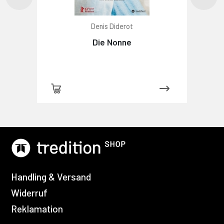
Denis Diderot
Die Nonne
Handling & Versand
Widerruf
Reklamation