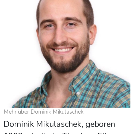
Mehr über Dominik Mikulaschek
Dominik Mikulaschek, geboren