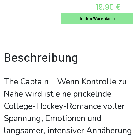
19,90 €
In den Warenkorb
Beschreibung
The Captain – Wenn Kontrolle zu
Nähe wird ist eine prickelnde
College-Hockey-Romance voller
Spannung, Emotionen und
langsamer, intensiver Annäherung