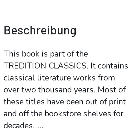
Beschreibung
This book is part of the
TREDITION CLASSICS. It contains
classical literature works from
over two thousand years. Most of
these titles have been out of print
and off the bookstore shelves for
decades.
...