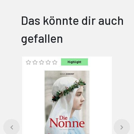
Das könnte dir auch
gefallen
Highlight