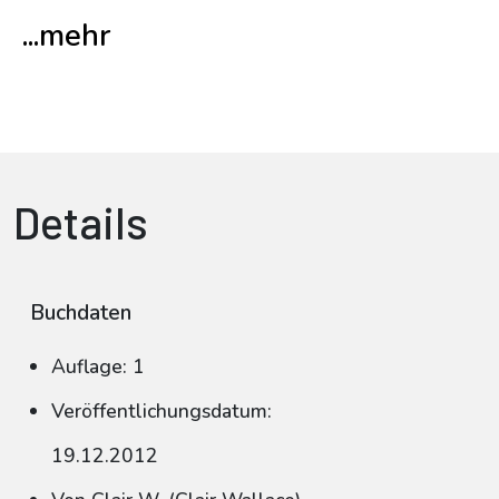
...mehr
Details
Buchdaten
Auflage: 1
Veröffentlichungsdatum:
19.12.2012