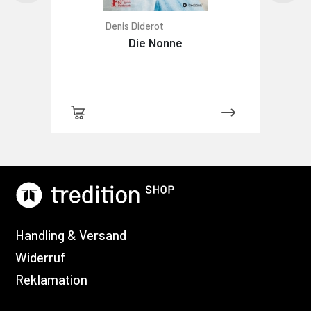
Denis Diderot
Die Nonne
Handling & Versand
Widerruf
Reklamation